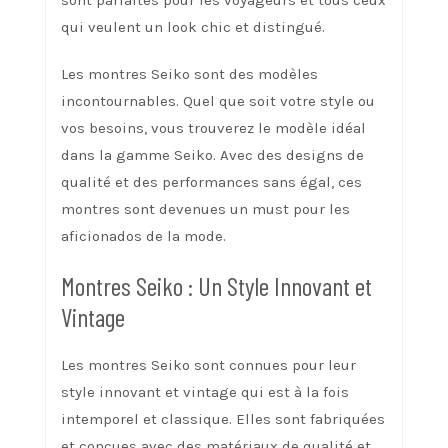
sont parfaites pour les voyageurs et tous ceux
qui veulent un look chic et distingué.
Les montres Seiko sont des modèles
incontournables. Quel que soit votre style ou
vos besoins, vous trouverez le modèle idéal
dans la gamme Seiko. Avec des designs de
qualité et des performances sans égal, ces
montres sont devenues un must pour les
aficionados de la mode.
Montres Seiko : Un Style Innovant et
Vintage
Les montres Seiko sont connues pour leur
style innovant et vintage qui est à la fois
intemporel et classique. Elles sont fabriquées
et conçues avec des matériaux de qualité et