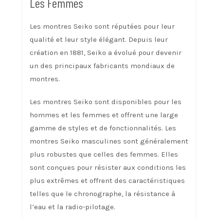
Les Femmes
Les montres Seiko sont réputées pour leur
qualité et leur style élégant. Depuis leur
création en 1881, Seiko a évolué pour devenir
un des principaux fabricants mondiaux de
montres.
Les montres Seiko sont disponibles pour les
hommes et les femmes et offrent une large
gamme de styles et de fonctionnalités. Les
montres Seiko masculines sont généralement
plus robustes que celles des femmes. Elles
sont conçues pour résister aux conditions les
plus extrêmes et offrent des caractéristiques
telles que le chronographe, la résistance à
l’eau et la radio-pilotage.