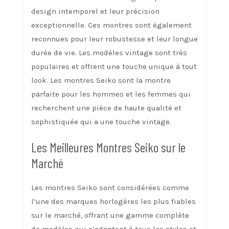
design intemporel et leur précision
exceptionnelle. Ces montres sont également
reconnues pour leur robustesse et leur longue
durée de vie. Les modèles vintage sont très
populaires et offrent une touche unique à tout
look. Les montres Seiko sont la montre
parfaite pour les hommes et les femmes qui
recherchent une pièce de haute qualité et
sophistiquée qui a une touche vintage.
Les Meilleures Montres Seiko sur le
Marché
Les montres Seiko sont considérées comme
l’une des marques horlogères les plus fiables
sur le marché, offrant une gamme complète