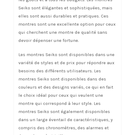
Seiko sont élégantes et sophistiquées, mais
elles sont aussi durables et pratiques. Ces
montres sont une excellente option pour ceux
qui cherchent une montre de qualité sans
devoir dépenser une fortune.
Les montres Seiko sont disponibles dans une
variété de styles et de prix pour répondre aux
besoins des différents utilisateurs. Les
montres Seiko sont disponibles dans des
couleurs et des designs variés, ce qui en fait
le choix idéal pour ceux qui veulent une
montre qui correspond à leur style. Les
montres Seiko sont également disponibles
dans un large éventail de caractéristiques, y
compris des chronomètres, des alarmes et