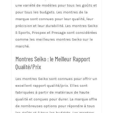
une variété de modèles pour tous les goûts et
pour tous les budgets. Les montres de la
marque sont connues pour leur qualité, leur
précision et leur durabilité. Les montres Seiko
5 Sports, Prospex et Presage sont considérées
comme les meilleures montres Seiko sur le
marché.
Montres Seiko : le Meilleur Rapport
Qualité/Prix
Les montres Seiko sont connues pour offrir un
excellent rapport qualité/prix. Elles sont
fabriquées à partir de matériaux de haute
qualité et conçues pour durer. La marque offre
de nombreuses options pour répondre à tous
les goûts et à tous les budgets. Les montres