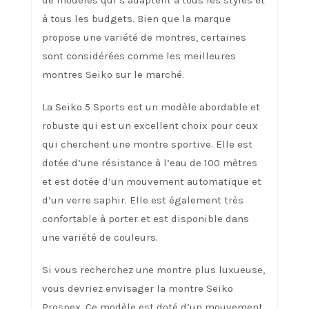
de modèles qui s’adaptent à tous les styles et
à tous les budgets. Bien que la marque
propose une variété de montres, certaines
sont considérées comme les meilleures
montres Seiko sur le marché.
La Seiko 5 Sports est un modèle abordable et
robuste qui est un excellent choix pour ceux
qui cherchent une montre sportive. Elle est
dotée d’une résistance à l’eau de 100 mètres
et est dotée d’un mouvement automatique et
d’un verre saphir. Elle est également très
confortable à porter et est disponible dans
une variété de couleurs.
Si vous recherchez une montre plus luxueuse,
vous devriez envisager la montre Seiko
Prospex. Ce modèle est doté d’un mouvement