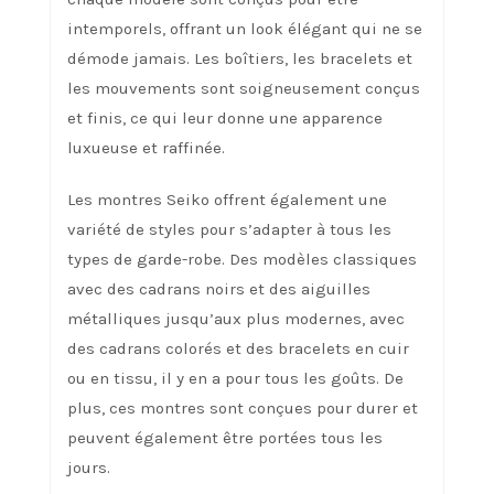
intemporels, offrant un look élégant qui ne se
démode jamais. Les boîtiers, les bracelets et
les mouvements sont soigneusement conçus
et finis, ce qui leur donne une apparence
luxueuse et raffinée.
Les montres Seiko offrent également une
variété de styles pour s’adapter à tous les
types de garde-robe. Des modèles classiques
avec des cadrans noirs et des aiguilles
métalliques jusqu’aux plus modernes, avec
des cadrans colorés et des bracelets en cuir
ou en tissu, il y en a pour tous les goûts. De
plus, ces montres sont conçues pour durer et
peuvent également être portées tous les
jours.