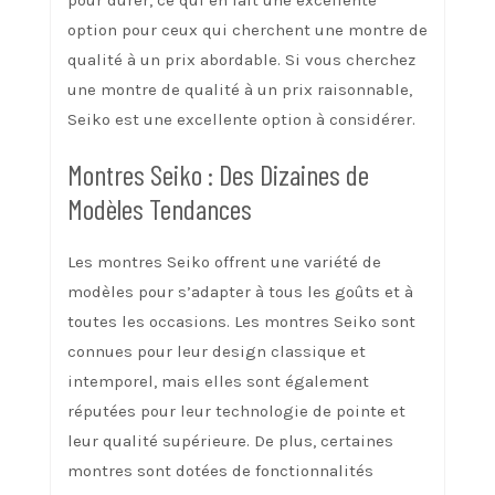
pour durer, ce qui en fait une excellente
option pour ceux qui cherchent une montre de
qualité à un prix abordable. Si vous cherchez
une montre de qualité à un prix raisonnable,
Seiko est une excellente option à considérer.
Montres Seiko : Des Dizaines de
Modèles Tendances
Les montres Seiko offrent une variété de
modèles pour s’adapter à tous les goûts et à
toutes les occasions. Les montres Seiko sont
connues pour leur design classique et
intemporel, mais elles sont également
réputées pour leur technologie de pointe et
leur qualité supérieure. De plus, certaines
montres sont dotées de fonctionnalités