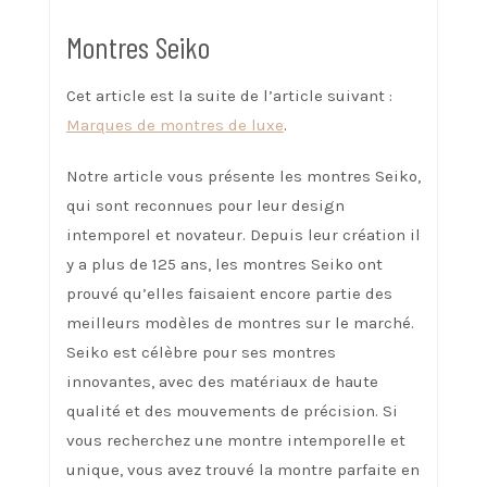
Montres Seiko
Cet article est la suite de l’article suivant :
Marques de montres de luxe
.
Notre article vous présente les montres Seiko,
qui sont reconnues pour leur design
intemporel et novateur. Depuis leur création il
y a plus de 125 ans, les montres Seiko ont
prouvé qu’elles faisaient encore partie des
meilleurs modèles de montres sur le marché.
Seiko est célèbre pour ses montres
innovantes, avec des matériaux de haute
qualité et des mouvements de précision. Si
vous recherchez une montre intemporelle et
unique, vous avez trouvé la montre parfaite en