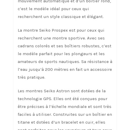
mouvement automatique et d’un boîtier rond,
c’est le modèle idéal pour ceux qui
recherchent un style classique et élégant.
La montre Seiko Prospex est pour ceux qui
recherchent une montre sportive. Avec ses
cadrans colorés et ses boîtiers robustes, c’est
le modèle parfait pour les plongeurs et les
amateurs de sports nautiques. Sa résistance à
l’eau jusqu’à 200 mètres en fait un accessoire
très pratique.
Les montres Seiko Astron sont dotées de la
technologie GPS. Elles ont été conçues pour
être précises à l’échelle mondiale et sont très
faciles à utiliser. Construites sur un boîtier en
titane et dotées d’un bracelet en cuir, elles