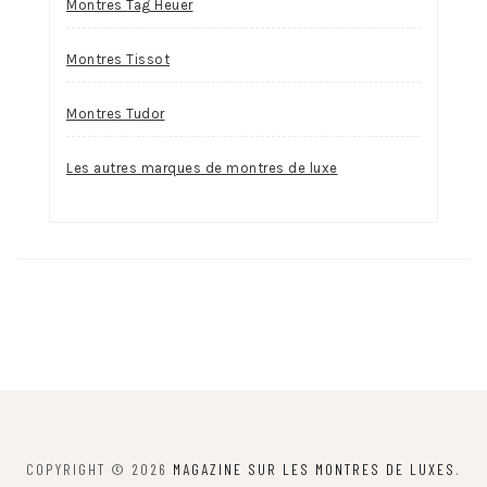
Montres Tag Heuer
Montres Tissot
Montres Tudor
Les autres marques de montres de luxe
COPYRIGHT © 2026
MAGAZINE SUR LES MONTRES DE LUXES
.