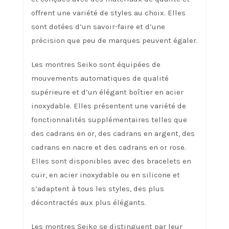
offrent une variété de styles au choix. Elles
sont dotées d’un savoir-faire et d’une
précision que peu de marques peuvent égaler.
Les montres Seiko sont équipées de
mouvements automatiques de qualité
supérieure et d’un élégant boîtier en acier
inoxydable. Elles présentent une variété de
fonctionnalités supplémentaires telles que
des cadrans en or, des cadrans en argent, des
cadrans en nacre et des cadrans en or rose.
Elles sont disponibles avec des bracelets en
cuir, en acier inoxydable ou en silicone et
s’adaptent à tous les styles, des plus
décontractés aux plus élégants.
Les montres Seiko se distinguent par leur