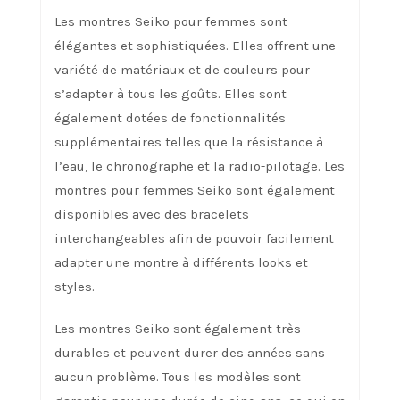
Les montres Seiko pour femmes sont
élégantes et sophistiquées. Elles offrent une
variété de matériaux et de couleurs pour
s’adapter à tous les goûts. Elles sont
également dotées de fonctionnalités
supplémentaires telles que la résistance à
l’eau, le chronographe et la radio-pilotage. Les
montres pour femmes Seiko sont également
disponibles avec des bracelets
interchangeables afin de pouvoir facilement
adapter une montre à différents looks et
styles.
Les montres Seiko sont également très
durables et peuvent durer des années sans
aucun problème. Tous les modèles sont