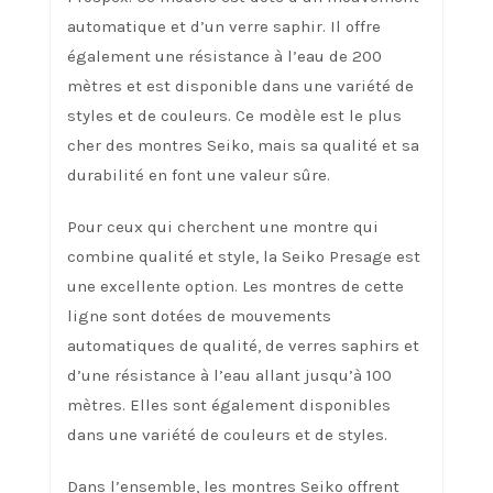
automatique et d’un verre saphir. Il offre
également une résistance à l’eau de 200
mètres et est disponible dans une variété de
styles et de couleurs. Ce modèle est le plus
cher des montres Seiko, mais sa qualité et sa
durabilité en font une valeur sûre.
Pour ceux qui cherchent une montre qui
combine qualité et style, la Seiko Presage est
une excellente option. Les montres de cette
ligne sont dotées de mouvements
automatiques de qualité, de verres saphirs et
d’une résistance à l’eau allant jusqu’à 100
mètres. Elles sont également disponibles
dans une variété de couleurs et de styles.
Dans l’ensemble, les montres Seiko offrent