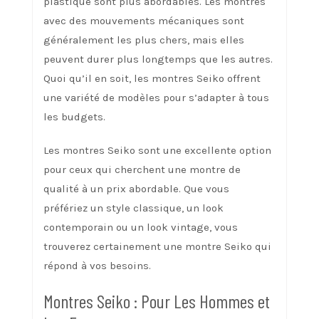
plastique sont plus abordables. Les montres
avec des mouvements mécaniques sont
généralement les plus chers, mais elles
peuvent durer plus longtemps que les autres.
Quoi qu’il en soit, les montres Seiko offrent
une variété de modèles pour s’adapter à tous
les budgets.
Les montres Seiko sont une excellente option
pour ceux qui cherchent une montre de
qualité à un prix abordable. Que vous
préfériez un style classique, un look
contemporain ou un look vintage, vous
trouverez certainement une montre Seiko qui
répond à vos besoins.
Montres Seiko : Pour Les Hommes et