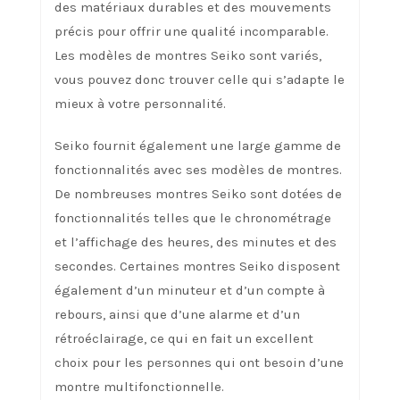
des matériaux durables et des mouvements
précis pour offrir une qualité incomparable.
Les modèles de montres Seiko sont variés,
vous pouvez donc trouver celle qui s’adapte le
mieux à votre personnalité.
Seiko fournit également une large gamme de
fonctionnalités avec ses modèles de montres.
De nombreuses montres Seiko sont dotées de
fonctionnalités telles que le chronométrage
et l’affichage des heures, des minutes et des
secondes. Certaines montres Seiko disposent
également d’un minuteur et d’un compte à
rebours, ainsi que d’une alarme et d’un
rétroéclairage, ce qui en fait un excellent
choix pour les personnes qui ont besoin d’une
montre multifonctionnelle.