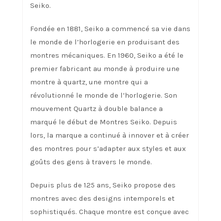
Seiko.
Fondée en 1881, Seiko a commencé sa vie dans
le monde de l’horlogerie en produisant des
montres mécaniques. En 1960, Seiko a été le
premier fabricant au monde à produire une
montre à quartz, une montre qui a
révolutionné le monde de l’horlogerie. Son
mouvement Quartz à double balance a
marqué le début de Montres Seiko. Depuis
lors, la marque a continué à innover et à créer
des montres pour s’adapter aux styles et aux
goûts des gens à travers le monde.
Depuis plus de 125 ans, Seiko propose des
montres avec des designs intemporels et
sophistiqués. Chaque montre est conçue avec