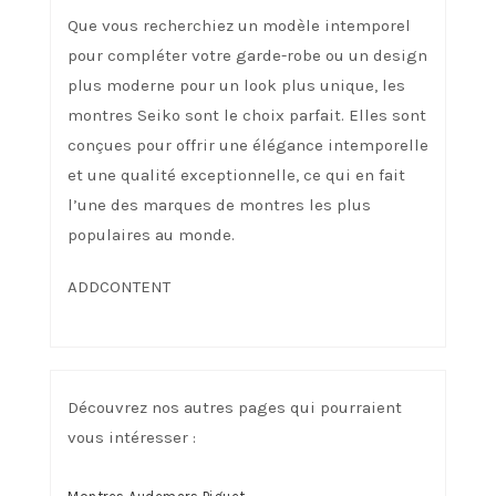
Que vous recherchiez un modèle intemporel
pour compléter votre garde-robe ou un design
plus moderne pour un look plus unique, les
montres Seiko sont le choix parfait. Elles sont
conçues pour offrir une élégance intemporelle
et une qualité exceptionnelle, ce qui en fait
l’une des marques de montres les plus
populaires au monde.
ADDCONTENT
Découvrez nos autres pages qui pourraient
vous intéresser :