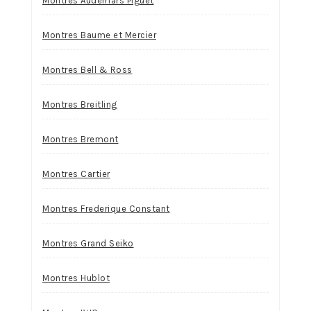
Montres Audemars Piguet
Montres Baume et Mercier
Montres Bell & Ross
Montres Breitling
Montres Bremont
Montres Cartier
Montres Frederique Constant
Montres Grand Seiko
Montres Hublot