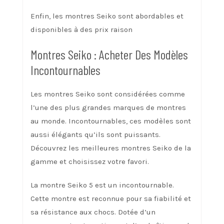
Enfin, les montres Seiko sont abordables et
disponibles à des prix raison
Montres Seiko : Acheter Des Modèles
Incontournables
Les montres Seiko sont considérées comme
l’une des plus grandes marques de montres
au monde. Incontournables, ces modèles sont
aussi élégants qu’ils sont puissants.
Découvrez les meilleures montres Seiko de la
gamme et choisissez votre favori.
La montre Seiko 5 est un incontournable.
Cette montre est reconnue pour sa fiabilité et
sa résistance aux chocs. Dotée d’un