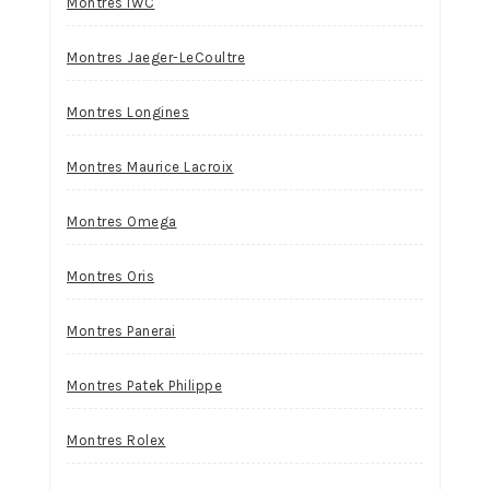
Montres IWC
Montres Jaeger-LeCoultre
Montres Longines
Montres Maurice Lacroix
Montres Omega
Montres Oris
Montres Panerai
Montres Patek Philippe
Montres Rolex