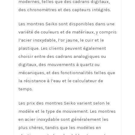
modernes, telles que des cadrans digitaux,
des chronomètres et des capteurs intégrés.
Les montres Seiko sont disponibles dans une
variété de couleurs et de matériaux, y compris
l’acier inoxydable, l’or jaune, le cuir et le
plastique. Les clients peuvent également
choisir entre des cadrans analogiques ou
digitaux, des mouvements à quartz ou
mécaniques, et des fonctionnalités telles que
la résistance à l’eau et le calculateur de
temps.
Les prix des montres Seiko varient selon le
modèle et le type de mouvement. Les montres
en acier inoxydable sont généralement les
plus chères, tandis que les modèles en