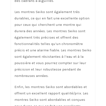
des cadrans à aiguilles.
Les montres Seiko sont également très
durables, ce qui en fait une excellente option
pour ceux qui cherchent une montre qui
durera des années. Les montres Seiko sont
également très précises et offrent des
fonctionnalités telles qu’un chronomètre
précis et une alarme fiable. Les montres Seiko
sont également résistantes à l’eau et à la
poussière et vous pourrez compter sur leur
précision et leur robustesse pendant de
nombreuses années.
Enfin, les montres Seiko sont abordables et
offrent un excellent rapport qualité/prix. Les
montres Seiko sont abordables et conçues