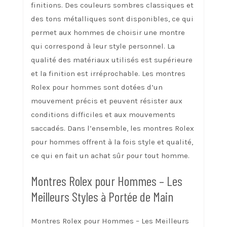
finitions. Des couleurs sombres classiques et
des tons métalliques sont disponibles, ce qui
permet aux hommes de choisir une montre
qui correspond à leur style personnel. La
qualité des matériaux utilisés est supérieure
et la finition est irréprochable. Les montres
Rolex pour hommes sont dotées d’un
mouvement précis et peuvent résister aux
conditions difficiles et aux mouvements
saccadés. Dans l’ensemble, les montres Rolex
pour hommes offrent à la fois style et qualité,
ce qui en fait un achat sûr pour tout homme.
Montres Rolex pour Hommes – Les
Meilleurs Styles à Portée de Main
Montres Rolex pour Hommes – Les Meilleurs