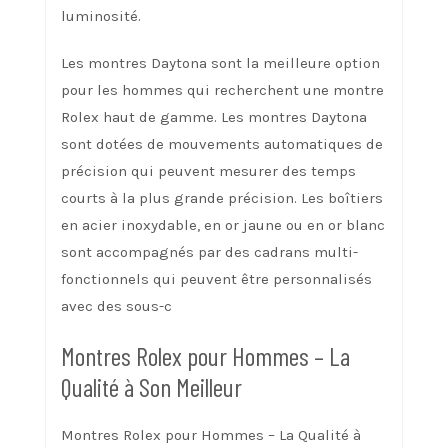
luminosité.
Les montres Daytona sont la meilleure option
pour les hommes qui recherchent une montre
Rolex haut de gamme. Les montres Daytona
sont dotées de mouvements automatiques de
précision qui peuvent mesurer des temps
courts à la plus grande précision. Les boîtiers
en acier inoxydable, en or jaune ou en or blanc
sont accompagnés par des cadrans multi-
fonctionnels qui peuvent être personnalisés
avec des sous-c
Montres Rolex pour Hommes – La
Qualité à Son Meilleur
Montres Rolex pour Hommes – La Qualité à