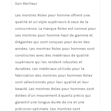
Son Meilleur
Les montres Rolex pour homme offrent une
qualité et un style supérieurs à ceux de la
concurrence. La marque Rolex est connue pour
ses montres pour homme haut de gamme et
élégantes qui sont conçues pour durer des
années. Les montres Rolex pour hommes sont
construites avec des matériaux de qualité
supérieure qui les rendent robustes et
durables. Les matériaux utilisés pour la
fabrication des montres pour hommes Rolex
sont sélectionnés pour leur qualité et leur
beauté. Les montres Rolex pour hommes sont
dotées d’un mouvement à quartz précis qui
garantit une longue durée de vie et une
précision optimale. Ces montres sont