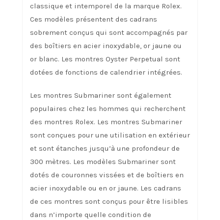
classique et intemporel de la marque Rolex.
Ces modèles présentent des cadrans
sobrement conçus qui sont accompagnés par
des boîtiers en acier inoxydable, or jaune ou
or blanc. Les montres Oyster Perpetual sont
dotées de fonctions de calendrier intégrées.
Les montres Submariner sont également
populaires chez les hommes qui recherchent
des montres Rolex. Les montres Submariner
sont conçues pour une utilisation en extérieur
et sont étanches jusqu’à une profondeur de
300 mètres. Les modèles Submariner sont
dotés de couronnes vissées et de boîtiers en
acier inoxydable ou en or jaune. Les cadrans
de ces montres sont conçus pour être lisibles
dans n’importe quelle condition de