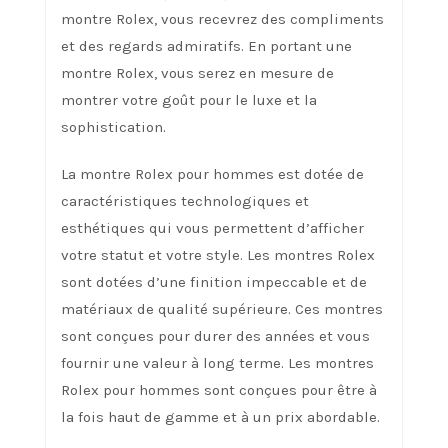
montre Rolex, vous recevrez des compliments
et des regards admiratifs. En portant une
montre Rolex, vous serez en mesure de
montrer votre goût pour le luxe et la
sophistication.
La montre Rolex pour hommes est dotée de
caractéristiques technologiques et
esthétiques qui vous permettent d’afficher
votre statut et votre style. Les montres Rolex
sont dotées d’une finition impeccable et de
matériaux de qualité supérieure. Ces montres
sont conçues pour durer des années et vous
fournir une valeur à long terme. Les montres
Rolex pour hommes sont conçues pour être à
la fois haut de gamme et à un prix abordable.