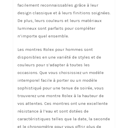
facilement reconnaissables grâce à leur
design classique et à leurs finitions soignées.
De plus, leurs couleurs et leurs matériaux
lumineux sont parfaits pour compléter
n’importe quel ensemble.
Les montres Rolex pour hommes sont
disponibles en une variété de styles et de
couleurs pour s’adapter à toutes les
occasions. Que vous choisissiez un modèle
intemporel facile à porter ou un modèle
sophistiqué pour une tenue de soirée, vous
trouverez une montre Rolex à la hauteur de
vos attentes. Ces montres ont une excellente
résistance à l’eau et sont dotées de
caractéristiques telles que la date, la seconde
et le chronomètre pour vous offrir plus de