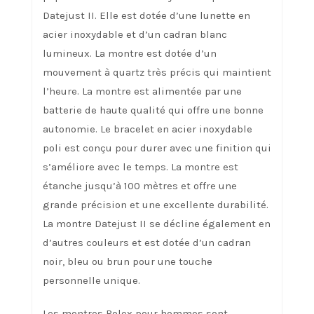
Datejust II. Elle est dotée d’une lunette en
acier inoxydable et d’un cadran blanc
lumineux. La montre est dotée d’un
mouvement à quartz très précis qui maintient
l’heure. La montre est alimentée par une
batterie de haute qualité qui offre une bonne
autonomie. Le bracelet en acier inoxydable
poli est conçu pour durer avec une finition qui
s’améliore avec le temps. La montre est
étanche jusqu’à 100 mètres et offre une
grande précision et une excellente durabilité.
La montre Datejust II se décline également en
d’autres couleurs et est dotée d’un cadran
noir, bleu ou brun pour une touche
personnelle unique.
Les montres Rolex pour hommes sont