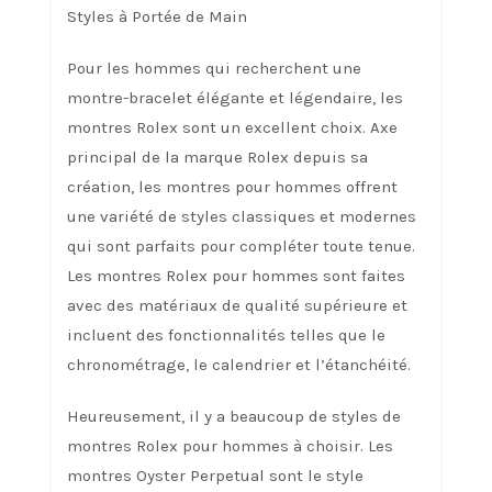
Styles à Portée de Main
Pour les hommes qui recherchent une
montre-bracelet élégante et légendaire, les
montres Rolex sont un excellent choix. Axe
principal de la marque Rolex depuis sa
création, les montres pour hommes offrent
une variété de styles classiques et modernes
qui sont parfaits pour compléter toute tenue.
Les montres Rolex pour hommes sont faites
avec des matériaux de qualité supérieure et
incluent des fonctionnalités telles que le
chronométrage, le calendrier et l’étanchéité.
Heureusement, il y a beaucoup de styles de
montres Rolex pour hommes à choisir. Les
montres Oyster Perpetual sont le style