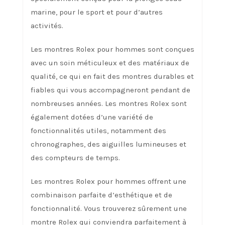
marine, pour le sport et pour d’autres
activités.
Les montres Rolex pour hommes sont conçues
avec un soin méticuleux et des matériaux de
qualité, ce qui en fait des montres durables et
fiables qui vous accompagneront pendant de
nombreuses années. Les montres Rolex sont
également dotées d’une variété de
fonctionnalités utiles, notamment des
chronographes, des aiguilles lumineuses et
des compteurs de temps.
Les montres Rolex pour hommes offrent une
combinaison parfaite d’esthétique et de
fonctionnalité. Vous trouverez sûrement une
montre Rolex qui conviendra parfaitement à