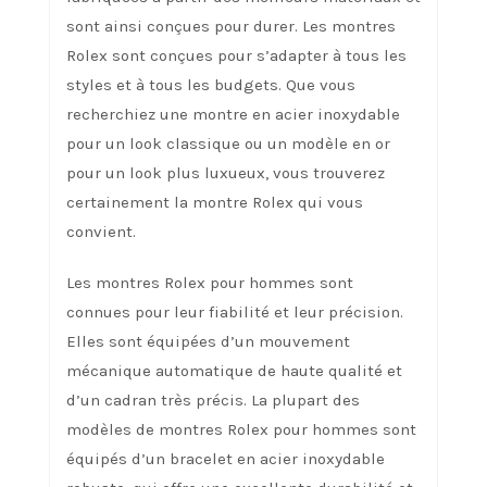
sont ainsi conçues pour durer. Les montres
Rolex sont conçues pour s’adapter à tous les
styles et à tous les budgets. Que vous
recherchiez une montre en acier inoxydable
pour un look classique ou un modèle en or
pour un look plus luxueux, vous trouverez
certainement la montre Rolex qui vous
convient.
Les montres Rolex pour hommes sont
connues pour leur fiabilité et leur précision.
Elles sont équipées d’un mouvement
mécanique automatique de haute qualité et
d’un cadran très précis. La plupart des
modèles de montres Rolex pour hommes sont
équipés d’un bracelet en acier inoxydable