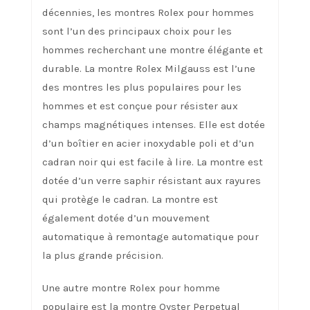
décennies, les montres Rolex pour hommes
sont l’un des principaux choix pour les
hommes recherchant une montre élégante et
durable. La montre Rolex Milgauss est l’une
des montres les plus populaires pour les
hommes et est conçue pour résister aux
champs magnétiques intenses. Elle est dotée
d’un boîtier en acier inoxydable poli et d’un
cadran noir qui est facile à lire. La montre est
dotée d’un verre saphir résistant aux rayures
qui protège le cadran. La montre est
également dotée d’un mouvement
automatique à remontage automatique pour
la plus grande précision.
Une autre montre Rolex pour homme
populaire est la montre Oyster Perpetual