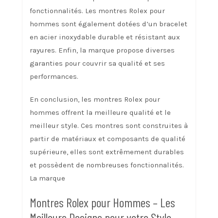
fonctionnalités. Les montres Rolex pour
hommes sont également dotées d’un bracelet
en acier inoxydable durable et résistant aux
rayures. Enfin, la marque propose diverses
garanties pour couvrir sa qualité et ses
performances.
En conclusion, les montres Rolex pour
hommes offrent la meilleure qualité et le
meilleur style. Ces montres sont construites à
partir de matériaux et composants de qualité
supérieure, elles sont extrêmement durables
et possèdent de nombreuses fonctionnalités.
La marque
Montres Rolex pour Hommes – Les
Meilleurs Designs pour votre Style