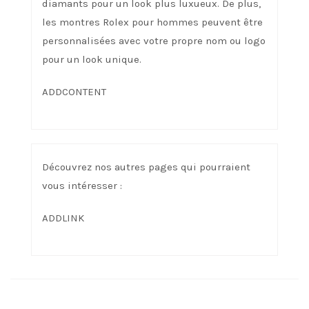
diamants pour un look plus luxueux. De plus,
les montres Rolex pour hommes peuvent être
personnalisées avec votre propre nom ou logo
pour un look unique.
ADDCONTENT
Découvrez nos autres pages qui pourraient
vous intéresser :
ADDLINK