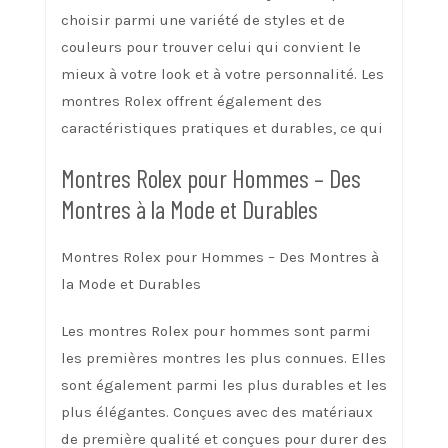
choisir parmi une variété de styles et de
couleurs pour trouver celui qui convient le
mieux à votre look et à votre personnalité. Les
montres Rolex offrent également des
caractéristiques pratiques et durables, ce qui
Montres Rolex pour Hommes – Des
Montres à la Mode et Durables
Montres Rolex pour Hommes – Des Montres à
la Mode et Durables
Les montres Rolex pour hommes sont parmi
les premières montres les plus connues. Elles
sont également parmi les plus durables et les
plus élégantes. Conçues avec des matériaux
de première qualité et conçues pour durer des