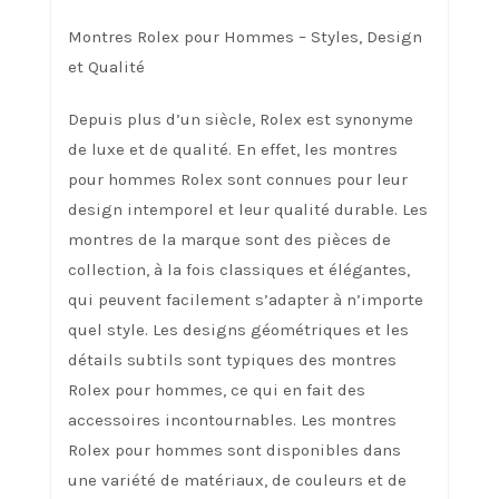
Montres Rolex pour Hommes – Styles, Design
et Qualité
Depuis plus d’un siècle, Rolex est synonyme
de luxe et de qualité. En effet, les montres
pour hommes Rolex sont connues pour leur
design intemporel et leur qualité durable. Les
montres de la marque sont des pièces de
collection, à la fois classiques et élégantes,
qui peuvent facilement s’adapter à n’importe
quel style. Les designs géométriques et les
détails subtils sont typiques des montres
Rolex pour hommes, ce qui en fait des
accessoires incontournables. Les montres
Rolex pour hommes sont disponibles dans
une variété de matériaux, de couleurs et de