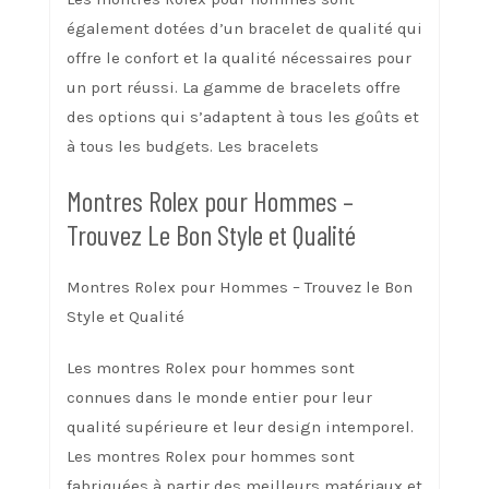
également dotées d’un bracelet de qualité qui
offre le confort et la qualité nécessaires pour
un port réussi. La gamme de bracelets offre
des options qui s’adaptent à tous les goûts et
à tous les budgets. Les bracelets
Montres Rolex pour Hommes –
Trouvez Le Bon Style et Qualité
Montres Rolex pour Hommes – Trouvez le Bon
Style et Qualité
Les montres Rolex pour hommes sont
connues dans le monde entier pour leur
qualité supérieure et leur design intemporel.
Les montres Rolex pour hommes sont
fabriquées à partir des meilleurs matériaux et