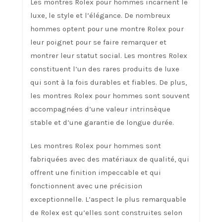
Les montres Rolex pour hommes incarnent le
luxe, le style et l’élégance. De nombreux
hommes optent pour une montre Rolex pour
leur poignet pour se faire remarquer et
montrer leur statut social. Les montres Rolex
constituent l’un des rares produits de luxe
qui sont à la fois durables et fiables. De plus,
les montres Rolex pour hommes sont souvent
accompagnées d’une valeur intrinsèque
stable et d’une garantie de longue durée.
Les montres Rolex pour hommes sont
fabriquées avec des matériaux de qualité, qui
offrent une finition impeccable et qui
fonctionnent avec une précision
exceptionnelle. L’aspect le plus remarquable
de Rolex est qu’elles sont construites selon