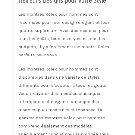
Les montres Rolex pour hommes sont
reconnues pour leur design élégant et leur
qualité supérieure. Avec des modèles pour
tous les goûts, tous les styles et tous les
budgets, il y a forcément une montre Rolex
parfaite pour vous.
Les montres Rolex pour hommes sont
disponibles dans une variété de styles
différents pour s’adapter à tous les goûts.
Vous trouverez des modèles classiques,
intemporels et élégants ainsi que des
modèles plus modernes et tendance. La
gamme des montres Rolex pour hommes
comprend également des modèles
spécialement conçus pour la plongée sous-