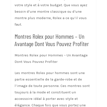
votre style et à votre budget. Que vous ayez
besoin d’une montre classique ou d’une
montre plus moderne, Rolex a ce qu’il vous
faut.
Montres Rolex pour Hommes – Un
Avantage Dont Vous Pouvez Profiter
Montres Rolex pour Hommes – Un Avantage
Dont Vous Pouvez Profiter
Les montres Rolex pour hommes sont une
partie essentielle de la garde-robe et de
l’image de toute personne. Ces montres sont
toujours à la mode et constituent un
accessoire idéal à porter avec style et
élégance. Chaque fois que vous portez une