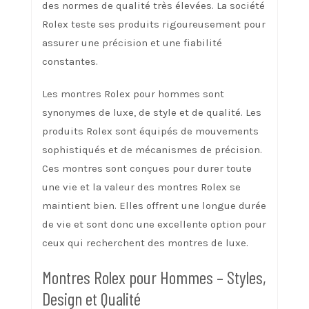
des normes de qualité très élevées. La société
Rolex teste ses produits rigoureusement pour
assurer une précision et une fiabilité
constantes.
Les montres Rolex pour hommes sont
synonymes de luxe, de style et de qualité. Les
produits Rolex sont équipés de mouvements
sophistiqués et de mécanismes de précision.
Ces montres sont conçues pour durer toute
une vie et la valeur des montres Rolex se
maintient bien. Elles offrent une longue durée
de vie et sont donc une excellente option pour
ceux qui recherchent des montres de luxe.
Montres Rolex pour Hommes – Styles,
Design et Qualité