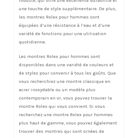
robuste, qui offre une excellente durabilité et
une touche de style supplémentaire. De plus,
les montres Rolex pour hommes sont
équipées d’une résistance à l’eau et d’une
variété de fonctions pour une utilisation
quotidienne.
Les montres Rolex pour hommes sont
disponibles dans une variété de couleurs et
de styles pour convenir à tous les goûts. Que
vous recherchiez une montre classique en
acier inoxydable ou un modèle plus
contemporain en or, vous pouvez trouver la
montre Rolex qui vous convient. Si vous
recherchez une montre Rolex pour hommes
plus haut de gamme, vous pouvez également
trouver des montres qui sont ornées de