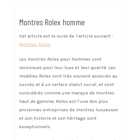
Montres Rolex homme
Cet article est la suite de l’article suivant :
Montres Rolex
.
Les montres Rolex pour hommes sont
reconnues pour leur luxe et leur qualité. Les
modèles Rolex sont très souvent associés au
succès et à un certain statut social, et sont
considérés comme une marque de montres
haut de gamme. Rolex est l’une des plus
anciennes entreprises de montres luxueuses
et son histoire et son héritage sont
exceptionnels.