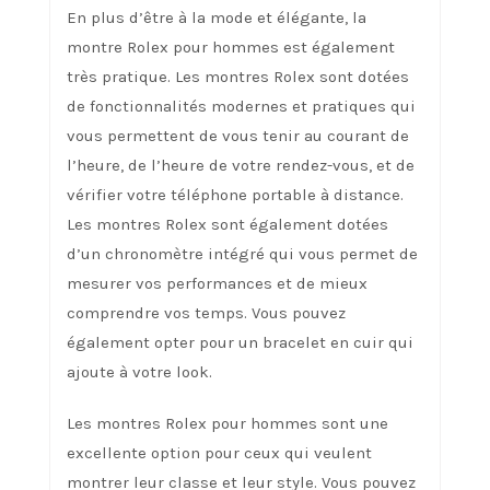
En plus d’être à la mode et élégante, la
montre Rolex pour hommes est également
très pratique. Les montres Rolex sont dotées
de fonctionnalités modernes et pratiques qui
vous permettent de vous tenir au courant de
l’heure, de l’heure de votre rendez-vous, et de
vérifier votre téléphone portable à distance.
Les montres Rolex sont également dotées
d’un chronomètre intégré qui vous permet de
mesurer vos performances et de mieux
comprendre vos temps. Vous pouvez
également opter pour un bracelet en cuir qui
ajoute à votre look.
Les montres Rolex pour hommes sont une
excellente option pour ceux qui veulent
montrer leur classe et leur style. Vous pouvez