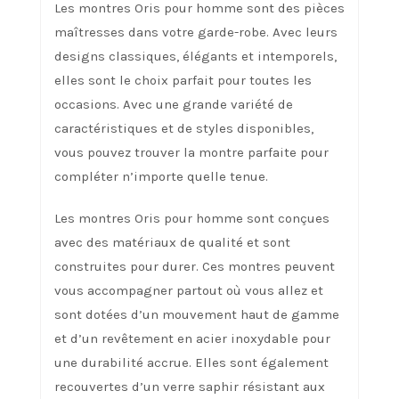
Les montres Oris pour homme sont des pièces
maîtresses dans votre garde-robe. Avec leurs
designs classiques, élégants et intemporels,
elles sont le choix parfait pour toutes les
occasions. Avec une grande variété de
caractéristiques et de styles disponibles,
vous pouvez trouver la montre parfaite pour
compléter n’importe quelle tenue.
Les montres Oris pour homme sont conçues
avec des matériaux de qualité et sont
construites pour durer. Ces montres peuvent
vous accompagner partout où vous allez et
sont dotées d’un mouvement haut de gamme
et d’un revêtement en acier inoxydable pour
une durabilité accrue. Elles sont également
recouvertes d’un verre saphir résistant aux