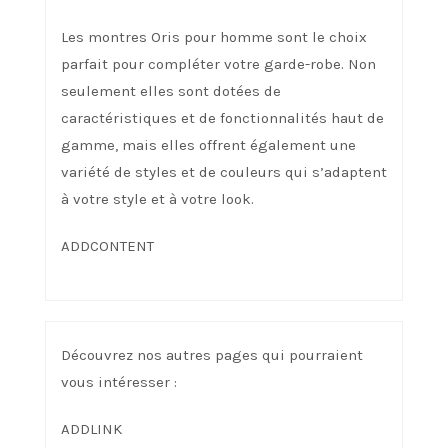
Les montres Oris pour homme sont le choix
parfait pour compléter votre garde-robe. Non
seulement elles sont dotées de
caractéristiques et de fonctionnalités haut de
gamme, mais elles offrent également une
variété de styles et de couleurs qui s’adaptent
à votre style et à votre look.
ADDCONTENT
Découvrez nos autres pages qui pourraient
vous intéresser :
ADDLINK