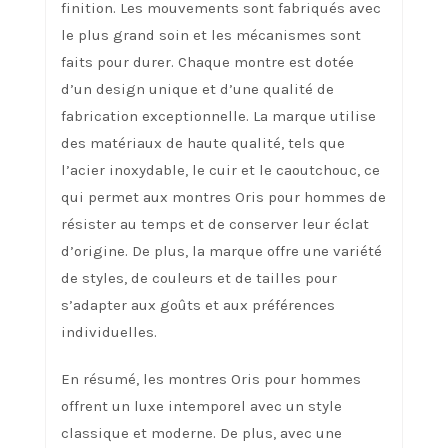
finition. Les mouvements sont fabriqués avec
le plus grand soin et les mécanismes sont
faits pour durer. Chaque montre est dotée
d’un design unique et d’une qualité de
fabrication exceptionnelle. La marque utilise
des matériaux de haute qualité, tels que
l’acier inoxydable, le cuir et le caoutchouc, ce
qui permet aux montres Oris pour hommes de
résister au temps et de conserver leur éclat
d’origine. De plus, la marque offre une variété
de styles, de couleurs et de tailles pour
s’adapter aux goûts et aux préférences
individuelles.
En résumé, les montres Oris pour hommes
offrent un luxe intemporel avec un style
classique et moderne. De plus, avec une