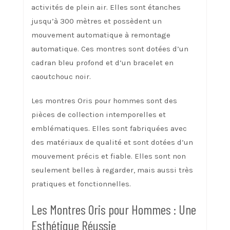
activités de plein air. Elles sont étanches
jusqu’à 300 mètres et possèdent un
mouvement automatique à remontage
automatique. Ces montres sont dotées d’un
cadran bleu profond et d’un bracelet en
caoutchouc noir.
Les montres Oris pour hommes sont des
pièces de collection intemporelles et
emblématiques. Elles sont fabriquées avec
des matériaux de qualité et sont dotées d’un
mouvement précis et fiable. Elles sont non
seulement belles à regarder, mais aussi très
pratiques et fonctionnelles.
Les Montres Oris pour Hommes : Une
Esthétique Réussie