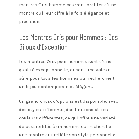
montres Oris homme pourront profiter d’une
montre qui leur offre à la fois élégance et
précision.
Les Montres Oris pour Hommes : Des
Bijoux d’Exception
Les montres Oris pour hommes sont d’une
qualité exceptionnelle, et sont une valeur
sûre pour tous les hommes qui recherchent
un bijou contemporain et élégant.
Un grand choix d’options est disponible, avec
des styles différents, des finitions et des
couleurs différentes, ce qui offre une variété
de possibilités à un homme qui recherche
une montre qui reflète son style personnel et