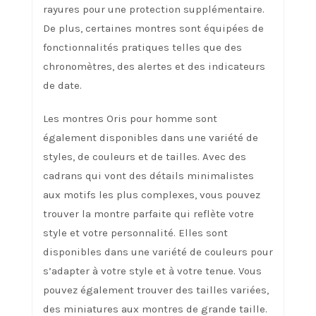
rayures pour une protection supplémentaire.
De plus, certaines montres sont équipées de
fonctionnalités pratiques telles que des
chronomètres, des alertes et des indicateurs
de date.
Les montres Oris pour homme sont
également disponibles dans une variété de
styles, de couleurs et de tailles. Avec des
cadrans qui vont des détails minimalistes
aux motifs les plus complexes, vous pouvez
trouver la montre parfaite qui reflète votre
style et votre personnalité. Elles sont
disponibles dans une variété de couleurs pour
s’adapter à votre style et à votre tenue. Vous
pouvez également trouver des tailles variées,
des miniatures aux montres de grande taille.