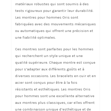
matériaux robustes qui sont soumis à des
tests rigoureux pour garantir leur durabilité.
Les montres pour hommes Oris sont
fabriquées avec des mouvements mécaniques
ou automatiques qui offrent une précision et
une fiabilité optimales.
Ces montres sont parfaites pour les hommes
qui recherchent un style unique et une
qualité supérieure. Chaque montre est conçue
pour s’adapter aux différents goûts et à
diverses occasions. Les bracelets en cuir et en
acier sont conçus pour être à la fois
résistants et esthétiques. Les montres Oris
pour hommes sont une excellente alternative
aux montres plus classiques, car elles offrent
une combinaison unique d’esthétique et de