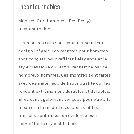
Incontournables
Montres Oris Hommes : Des Design
Incontournables
Les montres Oris sont connues pour leur
design inégalé. Les montres pour hommes
sont conçues pour refléter l’élégance et le
style classique qui est si recherché par de
nombreux hommes. Ces montres sont faites
avec des matériaux de haute qualité qui les
rendent extrêmement durables et durables.
Elles sont également conçues pour être à la
mode et à la mode. Les couleurs et les
finitions sont mises en évidence pour
compléter le style et le look.