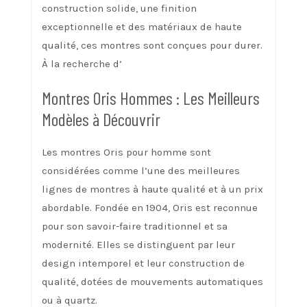
construction solide, une finition
exceptionnelle et des matériaux de haute
qualité, ces montres sont conçues pour durer.
À la recherche d’
Montres Oris Hommes : Les Meilleurs
Modèles à Découvrir
Les montres Oris pour homme sont
considérées comme l’une des meilleures
lignes de montres à haute qualité et à un prix
abordable. Fondée en 1904, Oris est reconnue
pour son savoir-faire traditionnel et sa
modernité. Elles se distinguent par leur
design intemporel et leur construction de
qualité, dotées de mouvements automatiques
ou à quartz.