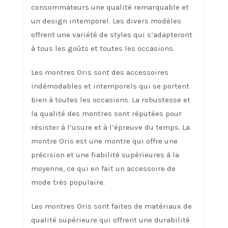
consommateurs une qualité remarquable et
un design intemporel. Les divers modèles
offrent une variété de styles qui s’adapteront
à tous les goûts et toutes les occasions.
Les montres Oris sont des accessoires
indémodables et intemporels qui se portent
bien à toutes les occasions. La robustesse et
la qualité des montres sont réputées pour
résister à l’usure et à l’épreuve du temps. La
montre Oris est une montre qui offre une
précision et une fiabilité supérieures à la
moyenne, ce qui en fait un accessoire de
mode très populaire.
Les montres Oris sont faites de matériaux de
qualité supérieure qui offrent une durabilité