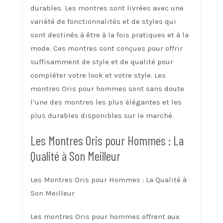
durables. Les montres sont livrées avec une
variété de fonctionnalités et de styles qui
sont destinés à être à la fois pratiques et à la
mode. Ces montres sont conçues pour offrir
suffisamment de style et de qualité pour
compléter votre look et votre style. Les
montres Oris pour hommes sont sans doute
l’une des montres les plus élégantes et les
plus durables disponibles sur le marché.
Les Montres Oris pour Hommes : La
Qualité à Son Meilleur
Les Montres Oris pour Hommes : La Qualité à
Son Meilleur
Les montres Oris pour hommes offrent aux