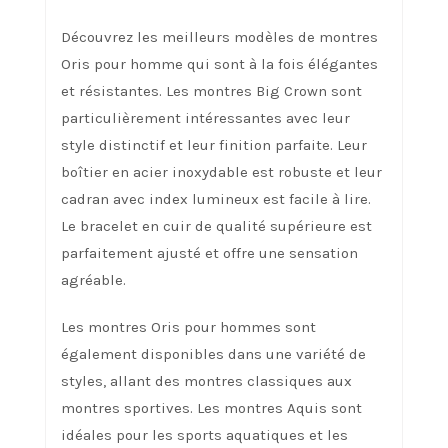
Découvrez les meilleurs modèles de montres
Oris pour homme qui sont à la fois élégantes
et résistantes. Les montres Big Crown sont
particulièrement intéressantes avec leur
style distinctif et leur finition parfaite. Leur
boîtier en acier inoxydable est robuste et leur
cadran avec index lumineux est facile à lire.
Le bracelet en cuir de qualité supérieure est
parfaitement ajusté et offre une sensation
agréable.
Les montres Oris pour hommes sont
également disponibles dans une variété de
styles, allant des montres classiques aux
montres sportives. Les montres Aquis sont
idéales pour les sports aquatiques et les