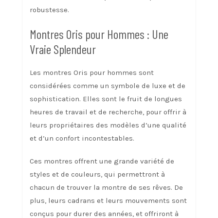
robustesse.
Montres Oris pour Hommes : Une
Vraie Splendeur
Les montres Oris pour hommes sont
considérées comme un symbole de luxe et de
sophistication. Elles sont le fruit de longues
heures de travail et de recherche, pour offrir à
leurs propriétaires des modèles d’une qualité
et d’un confort incontestables.
Ces montres offrent une grande variété de
styles et de couleurs, qui permettront à
chacun de trouver la montre de ses rêves. De
plus, leurs cadrans et leurs mouvements sont
conçus pour durer des années, et offriront à