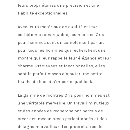
leurs propriétaires une précision et une
fiabilité exceptionnelles.
Avec leurs matériaux de qualité et leur
esthétisme remarquable, les montres Oris
pour hommes sont un complément parfait
pour tous les hommes qui recherchent une
montre qui leur rappelle leur élégance et leur
charme. Précieuses et fonctionnelles, elles
sont le parfait moyen d’ajouter une petite
touche de luxe à n’importe quel look.
La gamme de montres Oris pour hommes est
une véritable merveille. Un travail minutieux
et des années de recherche ont permis de
créer des mécanismes perfectionnés et des
designs merveilleux. Les propriétaires de