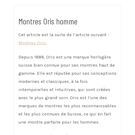
Montres Oris homme
Cet article est la suite de l’article suivant :
Montres Oris
.
Depuis 1888, Oris est une marque horlogère
suisse bien connue pour ses montres haut de
gamme. Elle est réputée pour ses conceptions
modernes et classiques, à la fois
intemporelles et intuitives, qui sont créées
avec le plus grand soin. Oris est l’une des
marques de montres les plus reconnaissables
et les plus connues de Suisse, ce qui en fait
une montre parfaite pour les hommes.