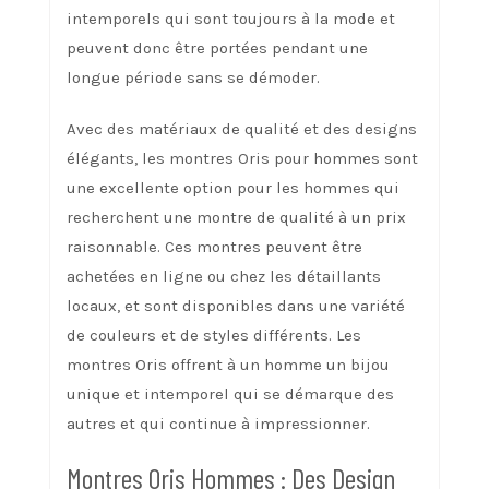
intemporels qui sont toujours à la mode et
peuvent donc être portées pendant une
longue période sans se démoder.
Avec des matériaux de qualité et des designs
élégants, les montres Oris pour hommes sont
une excellente option pour les hommes qui
recherchent une montre de qualité à un prix
raisonnable. Ces montres peuvent être
achetées en ligne ou chez les détaillants
locaux, et sont disponibles dans une variété
de couleurs et de styles différents. Les
montres Oris offrent à un homme un bijou
unique et intemporel qui se démarque des
autres et qui continue à impressionner.
Montres Oris Hommes : Des Design