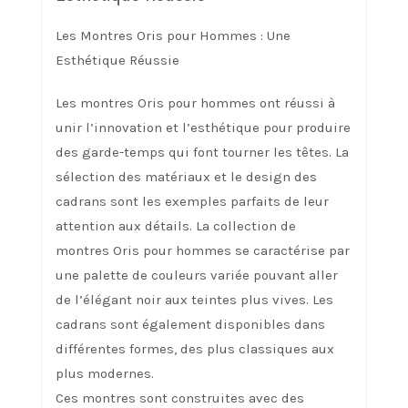
Les Montres Oris pour Hommes : Une
Esthétique Réussie
Les montres Oris pour hommes ont réussi à
unir l’innovation et l’esthétique pour produire
des garde-temps qui font tourner les têtes. La
sélection des matériaux et le design des
cadrans sont les exemples parfaits de leur
attention aux détails. La collection de
montres Oris pour hommes se caractérise par
une palette de couleurs variée pouvant aller
de l’élégant noir aux teintes plus vives. Les
cadrans sont également disponibles dans
différentes formes, des plus classiques aux
plus modernes.
Ces montres sont construites avec des