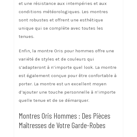
et une résistance aux intempéries et aux
conditions météorologiques. Les montres
sont robustes et offrent une esthétique
unique qui se complète avec toutes les
tenues.
Enfin, la montre Oris pour hommes offre une
variété de styles et de couleurs qui
s’adapteront à n’importe quel look. La montre
est également conçue pour être confortable à
porter. La montre est un excellent moyen
d’ajouter une touche personnelle à n’importe
quelle tenue et de se démarquer.
Montres Oris Hommes : Des Pièces
Maîtresses de Votre Garde-Robes