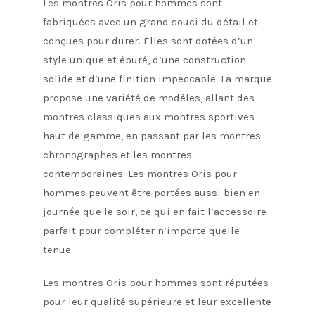
Les montres Oris pour hommes sont
fabriquées avec un grand souci du détail et
conçues pour durer. Elles sont dotées d’un
style unique et épuré, d’une construction
solide et d’une finition impeccable. La marque
propose une variété de modèles, allant des
montres classiques aux montres sportives
haut de gamme, en passant par les montres
chronographes et les montres
contemporaines. Les montres Oris pour
hommes peuvent être portées aussi bien en
journée que le soir, ce qui en fait l’accessoire
parfait pour compléter n’importe quelle
tenue.
Les montres Oris pour hommes sont réputées
pour leur qualité supérieure et leur excellente