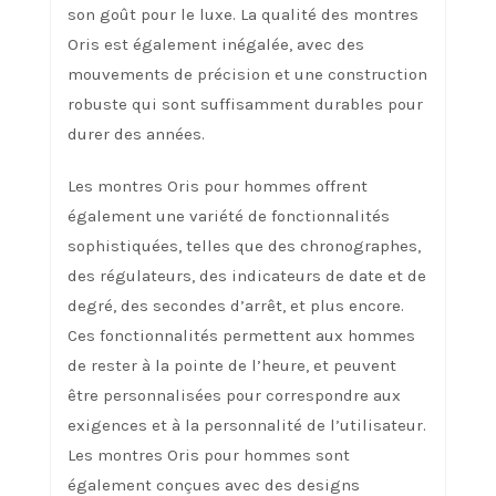
son goût pour le luxe. La qualité des montres
Oris est également inégalée, avec des
mouvements de précision et une construction
robuste qui sont suffisamment durables pour
durer des années.
Les montres Oris pour hommes offrent
également une variété de fonctionnalités
sophistiquées, telles que des chronographes,
des régulateurs, des indicateurs de date et de
degré, des secondes d’arrêt, et plus encore.
Ces fonctionnalités permettent aux hommes
de rester à la pointe de l’heure, et peuvent
être personnalisées pour correspondre aux
exigences et à la personnalité de l’utilisateur.
Les montres Oris pour hommes sont
également conçues avec des designs