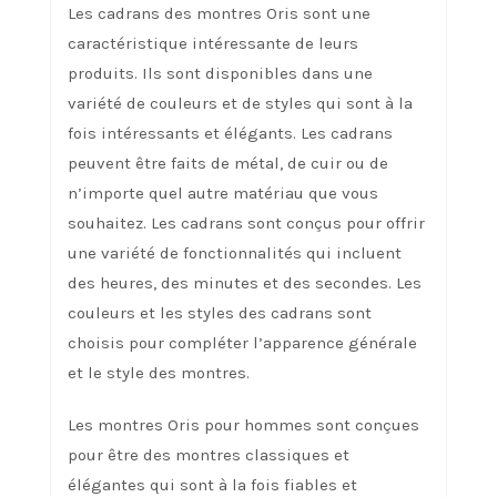
Les cadrans des montres Oris sont une
caractéristique intéressante de leurs
produits. Ils sont disponibles dans une
variété de couleurs et de styles qui sont à la
fois intéressants et élégants. Les cadrans
peuvent être faits de métal, de cuir ou de
n’importe quel autre matériau que vous
souhaitez. Les cadrans sont conçus pour offrir
une variété de fonctionnalités qui incluent
des heures, des minutes et des secondes. Les
couleurs et les styles des cadrans sont
choisis pour compléter l’apparence générale
et le style des montres.
Les montres Oris pour hommes sont conçues
pour être des montres classiques et
élégantes qui sont à la fois fiables et