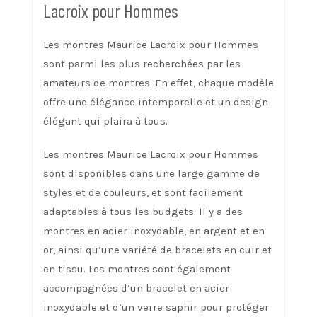
Lacroix pour Hommes
Les montres Maurice Lacroix pour Hommes
sont parmi les plus recherchées par les
amateurs de montres. En effet, chaque modèle
offre une élégance intemporelle et un design
élégant qui plaira à tous.
Les montres Maurice Lacroix pour Hommes
sont disponibles dans une large gamme de
styles et de couleurs, et sont facilement
adaptables à tous les budgets. Il y a des
montres en acier inoxydable, en argent et en
or, ainsi qu’une variété de bracelets en cuir et
en tissu. Les montres sont également
accompagnées d’un bracelet en acier
inoxydable et d’un verre saphir pour protéger