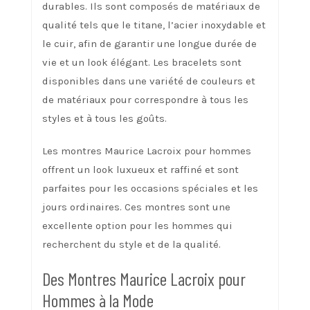
durables. Ils sont composés de matériaux de
qualité tels que le titane, l’acier inoxydable et
le cuir, afin de garantir une longue durée de
vie et un look élégant. Les bracelets sont
disponibles dans une variété de couleurs et
de matériaux pour correspondre à tous les
styles et à tous les goûts.
Les montres Maurice Lacroix pour hommes
offrent un look luxueux et raffiné et sont
parfaites pour les occasions spéciales et les
jours ordinaires. Ces montres sont une
excellente option pour les hommes qui
recherchent du style et de la qualité.
Des Montres Maurice Lacroix pour
Hommes à la Mode