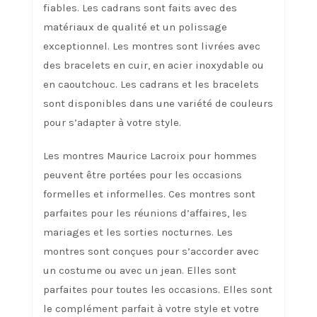
fiables. Les cadrans sont faits avec des
matériaux de qualité et un polissage
exceptionnel. Les montres sont livrées avec
des bracelets en cuir, en acier inoxydable ou
en caoutchouc. Les cadrans et les bracelets
sont disponibles dans une variété de couleurs
pour s’adapter à votre style.
Les montres Maurice Lacroix pour hommes
peuvent être portées pour les occasions
formelles et informelles. Ces montres sont
parfaites pour les réunions d’affaires, les
mariages et les sorties nocturnes. Les
montres sont conçues pour s’accorder avec
un costume ou avec un jean. Elles sont
parfaites pour toutes les occasions. Elles sont
le complément parfait à votre style et votre