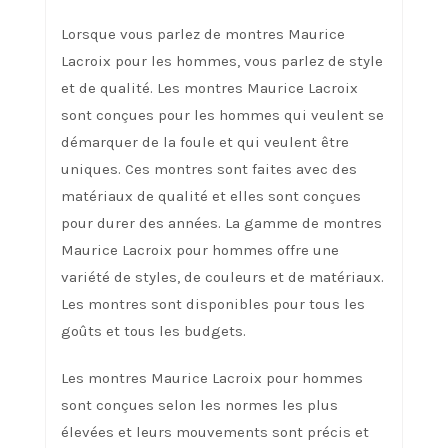
Lorsque vous parlez de montres Maurice
Lacroix pour les hommes, vous parlez de style
et de qualité. Les montres Maurice Lacroix
sont conçues pour les hommes qui veulent se
démarquer de la foule et qui veulent être
uniques. Ces montres sont faites avec des
matériaux de qualité et elles sont conçues
pour durer des années. La gamme de montres
Maurice Lacroix pour hommes offre une
variété de styles, de couleurs et de matériaux.
Les montres sont disponibles pour tous les
goûts et tous les budgets.
Les montres Maurice Lacroix pour hommes
sont conçues selon les normes les plus
élevées et leurs mouvements sont précis et