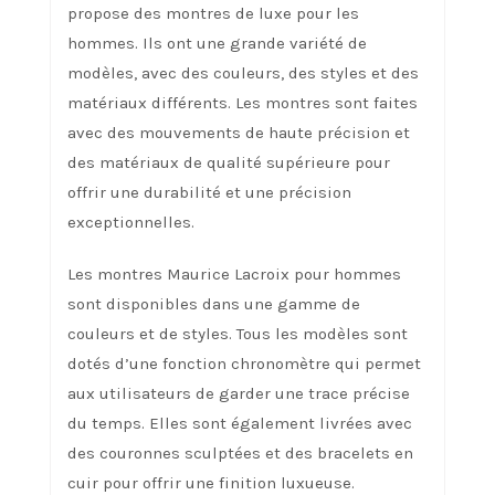
propose des montres de luxe pour les
hommes. Ils ont une grande variété de
modèles, avec des couleurs, des styles et des
matériaux différents. Les montres sont faites
avec des mouvements de haute précision et
des matériaux de qualité supérieure pour
offrir une durabilité et une précision
exceptionnelles.
Les montres Maurice Lacroix pour hommes
sont disponibles dans une gamme de
couleurs et de styles. Tous les modèles sont
dotés d’une fonction chronomètre qui permet
aux utilisateurs de garder une trace précise
du temps. Elles sont également livrées avec
des couronnes sculptées et des bracelets en
cuir pour offrir une finition luxueuse.