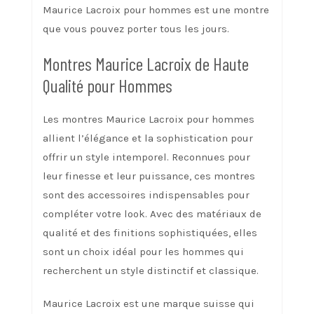
Maurice Lacroix pour hommes est une montre
que vous pouvez porter tous les jours.
Montres Maurice Lacroix de Haute
Qualité pour Hommes
Les montres Maurice Lacroix pour hommes
allient l’élégance et la sophistication pour
offrir un style intemporel. Reconnues pour
leur finesse et leur puissance, ces montres
sont des accessoires indispensables pour
compléter votre look. Avec des matériaux de
qualité et des finitions sophistiquées, elles
sont un choix idéal pour les hommes qui
recherchent un style distinctif et classique.
Maurice Lacroix est une marque suisse qui