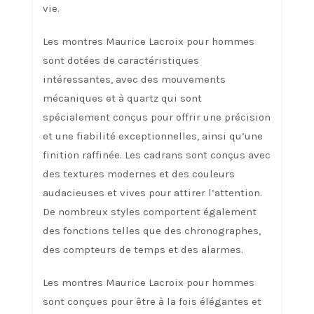
vie.
Les montres Maurice Lacroix pour hommes
sont dotées de caractéristiques
intéressantes, avec des mouvements
mécaniques et à quartz qui sont
spécialement conçus pour offrir une précision
et une fiabilité exceptionnelles, ainsi qu’une
finition raffinée. Les cadrans sont conçus avec
des textures modernes et des couleurs
audacieuses et vives pour attirer l’attention.
De nombreux styles comportent également
des fonctions telles que des chronographes,
des compteurs de temps et des alarmes.
Les montres Maurice Lacroix pour hommes
sont conçues pour être à la fois élégantes et