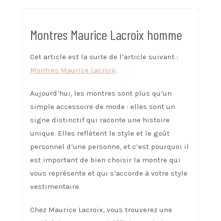
Montres Maurice Lacroix homme
Cet article est la suite de l’article suivant :
Montres Maurice Lacroix
.
Aujourd’hui, les montres sont plus qu’un
simple accessoire de mode : elles sont un
signe distinctif qui raconte une histoire
unique. Elles reflètent le style et le goût
personnel d’une personne, et c’est pourquoi il
est important de bien choisir la montre qui
vous représente et qui s’accorde à votre style
vestimentaire.
Chez Maurice Lacroix, vous trouverez une