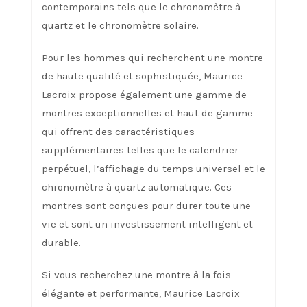
contemporains tels que le chronomètre à
quartz et le chronomètre solaire.
Pour les hommes qui recherchent une montre
de haute qualité et sophistiquée, Maurice
Lacroix propose également une gamme de
montres exceptionnelles et haut de gamme
qui offrent des caractéristiques
supplémentaires telles que le calendrier
perpétuel, l’affichage du temps universel et le
chronomètre à quartz automatique. Ces
montres sont conçues pour durer toute une
vie et sont un investissement intelligent et
durable.
Si vous recherchez une montre à la fois
élégante et performante, Maurice Lacroix