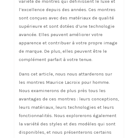
variété de montres qui définissent le luxe et
l’excellence depuis des années. Ces montres
sont conçues avec des matériaux de qualité
supérieure et sont dotées d’une technologie
avancée. Elles peuvent améliorer votre
apparence et contribuer à votre propre image
de marque. De plus, elles peuvent être le
complément parfait à votre tenue.
Dans cet article, nous nous attarderons sur
les montres Maurice Lacroix pour homme.
Nous examinerons de plus près tous les
avantages de ces montres : leurs conceptions,
leurs matériaux, leurs technologies et leurs
fonctionnalités. Nous explorerons également
la variété des styles et des modèles qui sont
disponibles, et nous présenterons certains