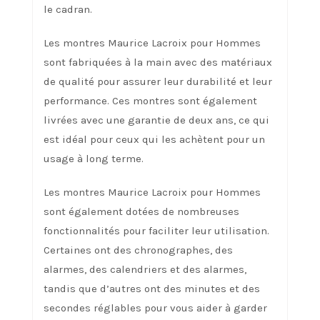
le cadran.
Les montres Maurice Lacroix pour Hommes
sont fabriquées à la main avec des matériaux
de qualité pour assurer leur durabilité et leur
performance. Ces montres sont également
livrées avec une garantie de deux ans, ce qui
est idéal pour ceux qui les achètent pour un
usage à long terme.
Les montres Maurice Lacroix pour Hommes
sont également dotées de nombreuses
fonctionnalités pour faciliter leur utilisation.
Certaines ont des chronographes, des
alarmes, des calendriers et des alarmes,
tandis que d’autres ont des minutes et des
secondes réglables pour vous aider à garder