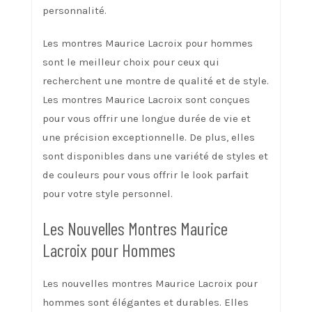
personnalité.
Les montres Maurice Lacroix pour hommes
sont le meilleur choix pour ceux qui
recherchent une montre de qualité et de style.
Les montres Maurice Lacroix sont conçues
pour vous offrir une longue durée de vie et
une précision exceptionnelle. De plus, elles
sont disponibles dans une variété de styles et
de couleurs pour vous offrir le look parfait
pour votre style personnel.
Les Nouvelles Montres Maurice
Lacroix pour Hommes
Les nouvelles montres Maurice Lacroix pour
hommes sont élégantes et durables. Elles