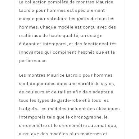
La collection complète de montres Maurice
Lacroix pour hommes est spécialement
conçue pour satisfaire les goûts de tous les
hommes. Chaque modèle est conçu avec des
matériaux de haute qualité, un design
élégant et intemporel, et des fonctionnalités
innovantes qui combinent l’esthétique et la
performance.
Les montres Maurice Lacroix pour hommes
sont disponibles dans une variété de styles,
de couleurs et de tailles afin de s’adapter à
tous les types de garde-robe et à tous les
budgets. Les modèles incluent des classiques
intemporels tels que le chronographe, le
chronomètre et le chronomètre automatique,
ainsi que des modèles plus modernes et