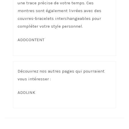
une trace précise de votre temps. Ces
montres sont également livrées avec des
couvres-bracelets interchangeables pour
compléter votre style personnel.
ADDCONTENT
Découvrez nos autres pages qui pourraient
vous intéresser :
ADDLINK