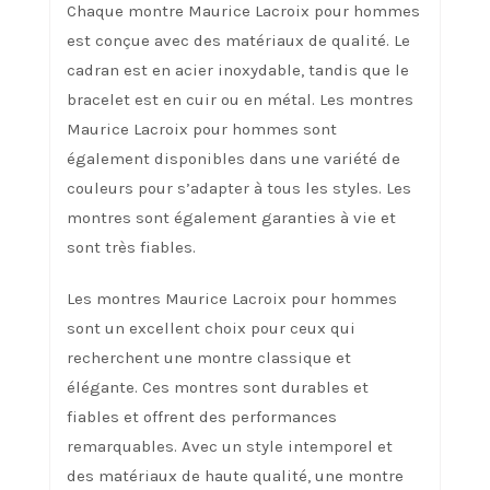
Chaque montre Maurice Lacroix pour hommes
est conçue avec des matériaux de qualité. Le
cadran est en acier inoxydable, tandis que le
bracelet est en cuir ou en métal. Les montres
Maurice Lacroix pour hommes sont
également disponibles dans une variété de
couleurs pour s’adapter à tous les styles. Les
montres sont également garanties à vie et
sont très fiables.
Les montres Maurice Lacroix pour hommes
sont un excellent choix pour ceux qui
recherchent une montre classique et
élégante. Ces montres sont durables et
fiables et offrent des performances
remarquables. Avec un style intemporel et
des matériaux de haute qualité, une montre