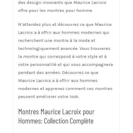
des design innovants que Maurice Lacroix
offre pour les montres pour homme.
N’attendez plus et découvrez ce que Maurice
Lacroix a à offrir aux hommes modernes qui
recherchent une montre à la mode et
technologiquement avancée. Vous trouverez
la montre qui correspond à votre style et à
votre personnalité et qui vous accompagnera
pendant des années. Découvrez ce que
Maurice Lacroix a à offrir aux hommes
modernes et apprenez comment ces montres
peuvent améliorer votre look.
Montres Maurice Lacroix pour
Hommes: Collection Complète