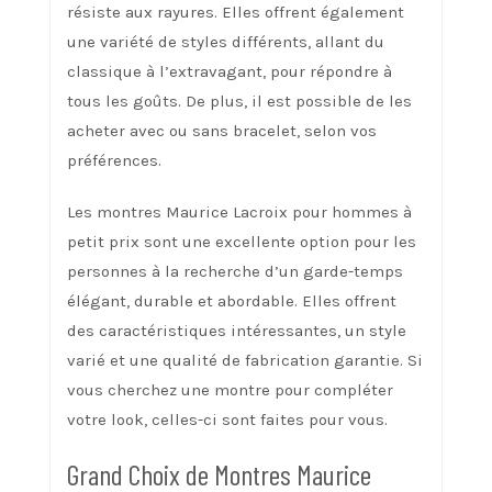
résiste aux rayures. Elles offrent également
une variété de styles différents, allant du
classique à l’extravagant, pour répondre à
tous les goûts. De plus, il est possible de les
acheter avec ou sans bracelet, selon vos
préférences.
Les montres Maurice Lacroix pour hommes à
petit prix sont une excellente option pour les
personnes à la recherche d’un garde-temps
élégant, durable et abordable. Elles offrent
des caractéristiques intéressantes, un style
varié et une qualité de fabrication garantie. Si
vous cherchez une montre pour compléter
votre look, celles-ci sont faites pour vous.
Grand Choix de Montres Maurice