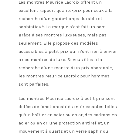
Les montres Maurice Lacroix offrent un
excellent rapport qualité-prix pour ceux à la
recherche d’un garde-temps durable et
sophistiqué. La marque s’est fait un nom
grâce à ses montres luxueuses, mais pas
seulement. Elle propose des modèles
accessibles à petit prix qui n’ont rien à envier
à ses montres de luxe. Si vous êtes à la
recherche d’une montre à un prix abordable,
les montres Maurice Lacroix pour hommes
sont parfaites.
Les montres Maurice Lacroix à petit prix sont
dotées de fonctionnalités intéressantes telles
qu’un boîtier en acier ou en or, des cadrans en
acier ou en or, une protection antireflet, un
mouvement à quartz et un verre saphir qui