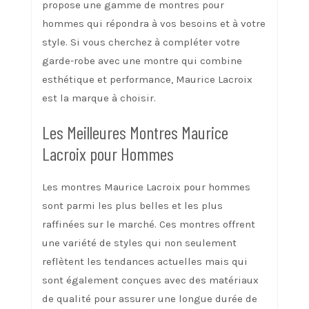
propose une gamme de montres pour
hommes qui répondra à vos besoins et à votre
style. Si vous cherchez à compléter votre
garde-robe avec une montre qui combine
esthétique et performance, Maurice Lacroix
est la marque à choisir.
Les Meilleures Montres Maurice
Lacroix pour Hommes
Les montres Maurice Lacroix pour hommes
sont parmi les plus belles et les plus
raffinées sur le marché. Ces montres offrent
une variété de styles qui non seulement
reflètent les tendances actuelles mais qui
sont également conçues avec des matériaux
de qualité pour assurer une longue durée de