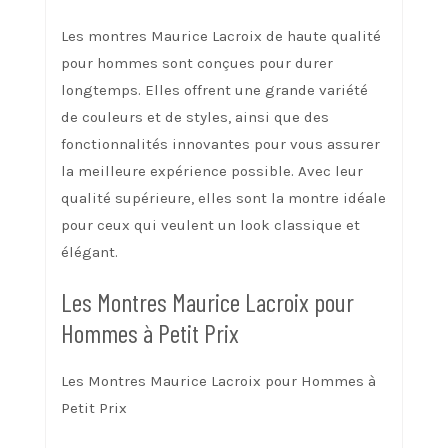
Les montres Maurice Lacroix de haute qualité
pour hommes sont conçues pour durer
longtemps. Elles offrent une grande variété
de couleurs et de styles, ainsi que des
fonctionnalités innovantes pour vous assurer
la meilleure expérience possible. Avec leur
qualité supérieure, elles sont la montre idéale
pour ceux qui veulent un look classique et
élégant.
Les Montres Maurice Lacroix pour
Hommes à Petit Prix
Les Montres Maurice Lacroix pour Hommes à
Petit Prix