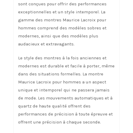
sont conçues pour offrir des performances
exceptionnelles et un style intemporel. La
gamme des montres Maurice Lacroix pour
hommes comprend des modèles sobres et
modernes, ainsi que des modèles plus
audacieux et extravagants.
Le style des montres à la fois anciennes et
modernes est durable et facile à porter, même
dans des situations formelles. La montre
Maurice Lacroix pour hommes a un aspect
unique et intemporel qui ne passera jamais
de mode. Les mouvements automatiques et à
quartz de haute qualité offrent des
performances de précision à toute épreuve et
offrent une précision à chaque seconde.