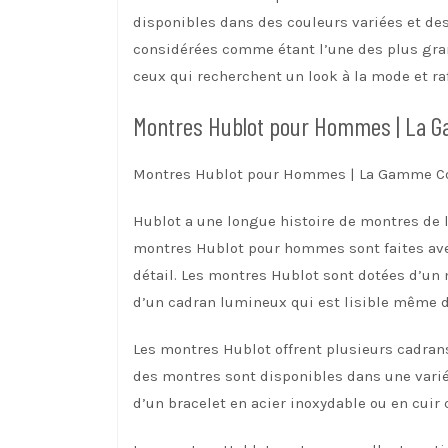
disponibles dans des couleurs variées et des
considérées comme étant l’une des plus gr
ceux qui recherchent un look à la mode et raf
Montres Hublot pour Hommes | La 
Montres Hublot pour Hommes | La Gamme C
Hublot a une longue histoire de montres de
montres Hublot pour hommes sont faites avec
détail. Les montres Hublot sont dotées d’un 
d’un cadran lumineux qui est lisible même d
Les montres Hublot offrent plusieurs cadrans 
des montres sont disponibles dans une varié
d’un bracelet en acier inoxydable ou en cuir 