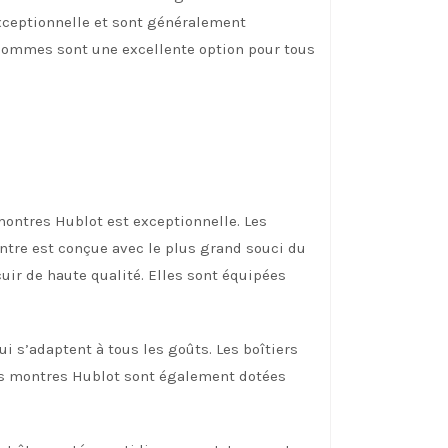
exceptionnelle et sont généralement
ommes sont une excellente option pour tous
ontres Hublot est exceptionnelle. Les
ntre est conçue avec le plus grand souci du
uir de haute qualité. Elles sont équipées
i s’adaptent à tous les goûts. Les boîtiers
Les montres Hublot sont également dotées