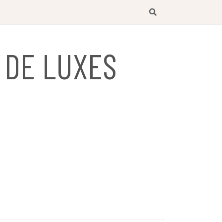
 DE LUXES