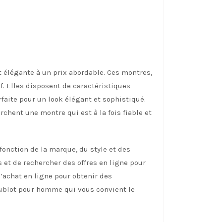
 élégante à un prix abordable. Ces montres,
if. Elles disposent de caractéristiques
faite pour un look élégant et sophistiqué.
hent une montre qui est à la fois fiable et
onction de la marque, du style et des
 et de rechercher des offres en ligne pour
’achat en ligne pour obtenir des
 Hublot pour homme qui vous convient le