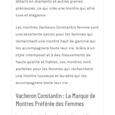
détails en diamants et autres pierres
précieuses, ce qui crée une montre qui allie
luxe et élégance.
Les montres Vacheron Constantin femme sont
une excellente option pour les femmes qui
recherchent une montre haut de gamme qui
les accompagnera toute leur vie. Grâce à un
style intemporel et à des mouvements de
haute qualité et fiables, ces montres sont
parfaites pour les femmes qui recherchent
une montre luxueuse et durable qui les
accompagnera toute leur vie.
Vacheron Constantin : La Marque de
Montres Préférée des Femmes