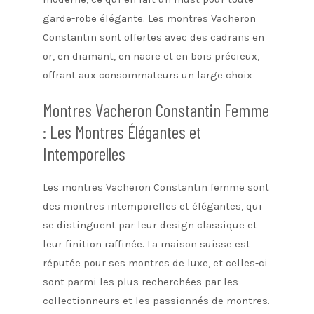
garde-robe élégante. Les montres Vacheron
Constantin sont offertes avec des cadrans en
or, en diamant, en nacre et en bois précieux,
offrant aux consommateurs un large choix
Montres Vacheron Constantin Femme
: Les Montres Élégantes et
Intemporelles
Les montres Vacheron Constantin femme sont
des montres intemporelles et élégantes, qui
se distinguent par leur design classique et
leur finition raffinée. La maison suisse est
réputée pour ses montres de luxe, et celles-ci
sont parmi les plus recherchées par les
collectionneurs et les passionnés de montres.