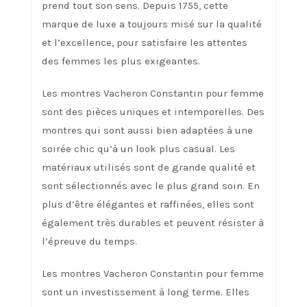
prend tout son sens. Depuis 1755, cette
marque de luxe a toujours misé sur la qualité
et l’excellence, pour satisfaire les attentes
des femmes les plus exigeantes.
Les montres Vacheron Constantin pour femme
sont des pièces uniques et intemporelles. Des
montres qui sont aussi bien adaptées à une
soirée chic qu’à un look plus casual. Les
matériaux utilisés sont de grande qualité et
sont sélectionnés avec le plus grand soin. En
plus d’être élégantes et raffinées, elles sont
également très durables et peuvent résister à
l’épreuve du temps.
Les montres Vacheron Constantin pour femme
sont un investissement à long terme. Elles