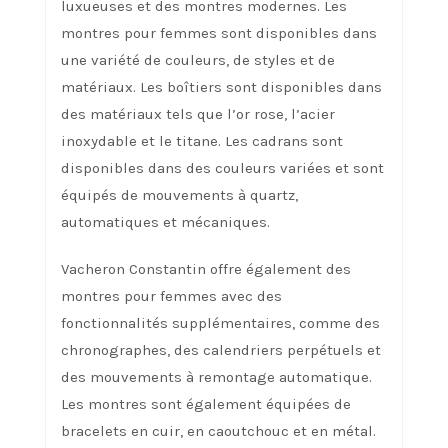
luxueuses et des montres modernes. Les
montres pour femmes sont disponibles dans
une variété de couleurs, de styles et de
matériaux. Les boîtiers sont disponibles dans
des matériaux tels que l’or rose, l’acier
inoxydable et le titane. Les cadrans sont
disponibles dans des couleurs variées et sont
équipés de mouvements à quartz,
automatiques et mécaniques.
Vacheron Constantin offre également des
montres pour femmes avec des
fonctionnalités supplémentaires, comme des
chronographes, des calendriers perpétuels et
des mouvements à remontage automatique.
Les montres sont également équipées de
bracelets en cuir, en caoutchouc et en métal.