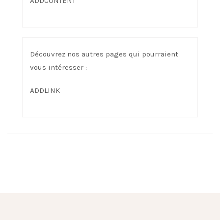
ADDCONTENT
Découvrez nos autres pages qui pourraient
vous intéresser :
ADDLINK