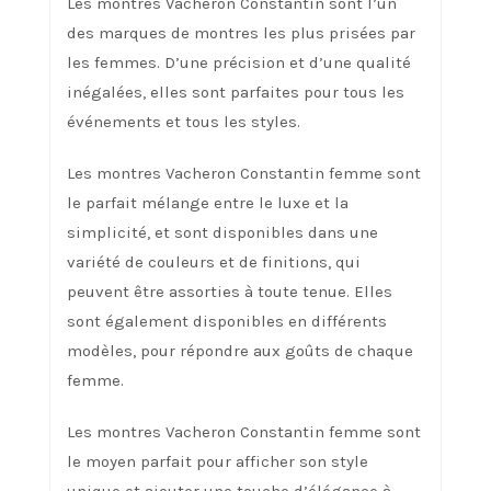
Les montres Vacheron Constantin sont l’un
des marques de montres les plus prisées par
les femmes. D’une précision et d’une qualité
inégalées, elles sont parfaites pour tous les
événements et tous les styles.
Les montres Vacheron Constantin femme sont
le parfait mélange entre le luxe et la
simplicité, et sont disponibles dans une
variété de couleurs et de finitions, qui
peuvent être assorties à toute tenue. Elles
sont également disponibles en différents
modèles, pour répondre aux goûts de chaque
femme.
Les montres Vacheron Constantin femme sont
le moyen parfait pour afficher son style