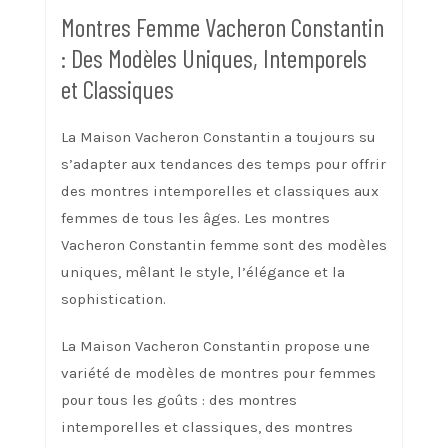
Montres Femme Vacheron Constantin
: Des Modèles Uniques, Intemporels
et Classiques
La Maison Vacheron Constantin a toujours su
s’adapter aux tendances des temps pour offrir
des montres intemporelles et classiques aux
femmes de tous les âges. Les montres
Vacheron Constantin femme sont des modèles
uniques, mêlant le style, l’élégance et la
sophistication.
La Maison Vacheron Constantin propose une
variété de modèles de montres pour femmes
pour tous les goûts : des montres
intemporelles et classiques, des montres