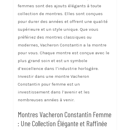
femmes sont des ajouts élégants à toute
collection de montres. Elles sont conçues
pour durer des années et offrent une qualité
supérieure et un style unique. Que vous
préfériez des montres classiques ou
modernes, Vacheron Constantin a la montre
pour vous. Chaque montre est conçue avec le
plus grand soin et est un symbole
d’excellence dans l’industrie horlogère.
Investir dans une montre Vacheron
Constantin pour femme est un
investissement dans l’avenir et les
nombreuses années à venir.
Montres Vacheron Constantin Femme
: Une Collection Élégante et Raffinée