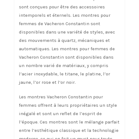
sont conçues pour être des accessoires
intemporels et éternels. Les montres pour
femmes de Vacheron Constantin sont
disponibles dans une variété de styles, avec
des mouvements à quartz, mécaniques et
automatiques. Les montres pour femmes de
Vacheron Constantin sont disponibles dans
un nombre varié de matériaux, y compris
l’acier inoxydable, le titane, le platine, l’or
jaune, l’or rose et l’or noir.
Les montres Vacheron Constantin pour
femmes offrent à leurs propriétaires un style
inégalé et sont un reflet de l’esprit de
l’époque. Ces montres sont le mélange parfait
entre l’esthétique classique et la technologie
moderne, ce qui en fait un must pour toute