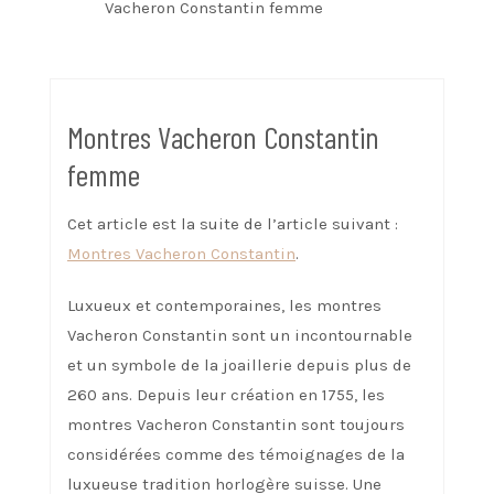
Vacheron Constantin femme
Montres Vacheron Constantin
femme
Cet article est la suite de l’article suivant :
Montres Vacheron Constantin
.
Luxueux et contemporaines, les montres
Vacheron Constantin sont un incontournable
et un symbole de la joaillerie depuis plus de
260 ans. Depuis leur création en 1755, les
montres Vacheron Constantin sont toujours
considérées comme des témoignages de la
luxueuse tradition horlogère suisse. Une