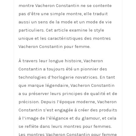
montre Vacheron Constantin ne se contente
pas d’être une simple montre, elle traduit
aussi un sens de la mode et un mode de vie
particuliers. Cet article examine le style
unique et les caractéristiques des montres
Vacheron Constantin pour femme.
À travers leur longue histoire, Vacheron
Constantin a toujours été un pionnier des
technologies d’horlogerie novatrices. En tant
que marque légendaire, Vacheron Constantin
a su préserver leurs principes de qualité et de
précision. Depuis l’époque moderne, Vacheron
Constantin s’est engagée à créer des produits
à l’image de l’élégance et du glamour, et cela
se reflète dans leurs montres pour femmes.
Les montres Vacheron Constantin pour femme