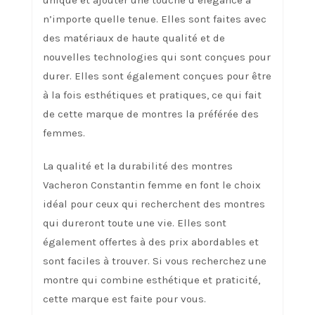
unique et ajouter une touche d’élégance à
n’importe quelle tenue. Elles sont faites avec
des matériaux de haute qualité et de
nouvelles technologies qui sont conçues pour
durer. Elles sont également conçues pour être
à la fois esthétiques et pratiques, ce qui fait
de cette marque de montres la préférée des
femmes.
La qualité et la durabilité des montres
Vacheron Constantin femme en font le choix
idéal pour ceux qui recherchent des montres
qui dureront toute une vie. Elles sont
également offertes à des prix abordables et
sont faciles à trouver. Si vous recherchez une
montre qui combine esthétique et praticité,
cette marque est faite pour vous.