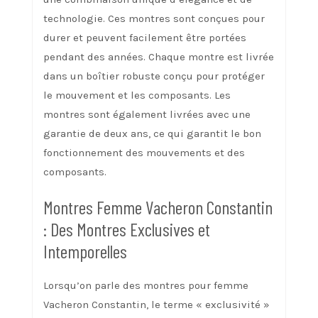
technologie. Ces montres sont conçues pour
durer et peuvent facilement être portées
pendant des années. Chaque montre est livrée
dans un boîtier robuste conçu pour protéger
le mouvement et les composants. Les
montres sont également livrées avec une
garantie de deux ans, ce qui garantit le bon
fonctionnement des mouvements et des
composants.
Montres Femme Vacheron Constantin
: Des Montres Exclusives et
Intemporelles
Lorsqu’on parle des montres pour femme
Vacheron Constantin, le terme « exclusivité »