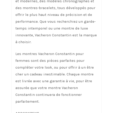
et modernes, des modèles chronographes et
des montres-bracelets, tous développés pour
offrir le plus haut niveau de précision et de
performance. Que vous recherchiez un garde-
temps intemporel ou une montre de luxe
innovante, Vacheron Constantin est la marque
à choisir.
Les montres Vacheron Constantin pour
femmes sont des pièces parfaites pour
compléter votre look, ou pour offrir à un être
cher un cadeau inestimable. Chaque montre
est livrée avec une garantie à vie, pour être
assurée que votre montre Vacheron
Constantin continuera de fonctionner
parfaitement.