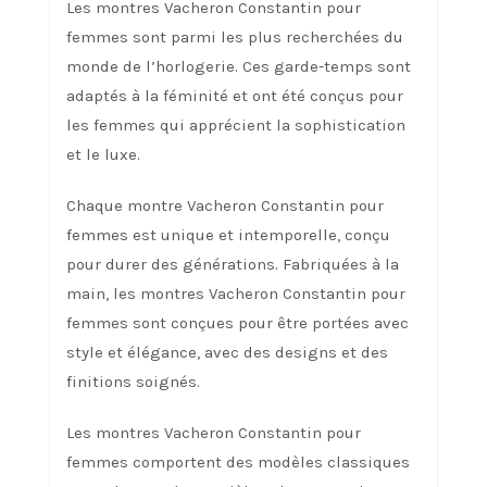
Les montres Vacheron Constantin pour
femmes sont parmi les plus recherchées du
monde de l’horlogerie. Ces garde-temps sont
adaptés à la féminité et ont été conçus pour
les femmes qui apprécient la sophistication
et le luxe.
Chaque montre Vacheron Constantin pour
femmes est unique et intemporelle, conçu
pour durer des générations. Fabriquées à la
main, les montres Vacheron Constantin pour
femmes sont conçues pour être portées avec
style et élégance, avec des designs et des
finitions soignés.
Les montres Vacheron Constantin pour
femmes comportent des modèles classiques