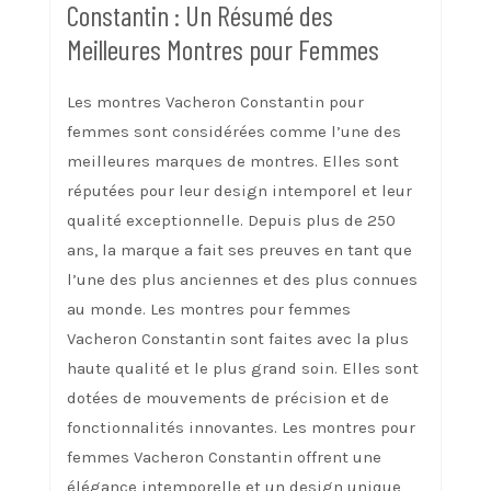
Constantin : Un Résumé des
Meilleures Montres pour Femmes
Les montres Vacheron Constantin pour
femmes sont considérées comme l’une des
meilleures marques de montres. Elles sont
réputées pour leur design intemporel et leur
qualité exceptionnelle. Depuis plus de 250
ans, la marque a fait ses preuves en tant que
l’une des plus anciennes et des plus connues
au monde. Les montres pour femmes
Vacheron Constantin sont faites avec la plus
haute qualité et le plus grand soin. Elles sont
dotées de mouvements de précision et de
fonctionnalités innovantes. Les montres pour
femmes Vacheron Constantin offrent une
élégance intemporelle et un design unique