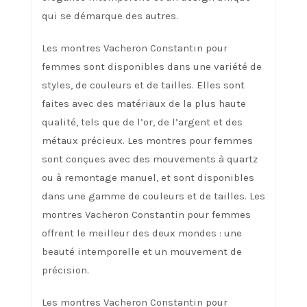
qui se démarque des autres.
Les montres Vacheron Constantin pour
femmes sont disponibles dans une variété de
styles, de couleurs et de tailles. Elles sont
faites avec des matériaux de la plus haute
qualité, tels que de l’or, de l’argent et des
métaux précieux. Les montres pour femmes
sont conçues avec des mouvements à quartz
ou à remontage manuel, et sont disponibles
dans une gamme de couleurs et de tailles. Les
montres Vacheron Constantin pour femmes
offrent le meilleur des deux mondes : une
beauté intemporelle et un mouvement de
précision.
Les montres Vacheron Constantin pour