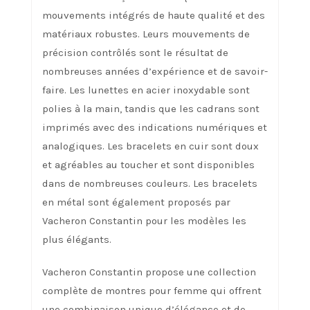
mouvements intégrés de haute qualité et des
matériaux robustes. Leurs mouvements de
précision contrôlés sont le résultat de
nombreuses années d’expérience et de savoir-
faire. Les lunettes en acier inoxydable sont
polies à la main, tandis que les cadrans sont
imprimés avec des indications numériques et
analogiques. Les bracelets en cuir sont doux
et agréables au toucher et sont disponibles
dans de nombreuses couleurs. Les bracelets
en métal sont également proposés par
Vacheron Constantin pour les modèles les
plus élégants.
Vacheron Constantin propose une collection
complète de montres pour femme qui offrent
une combinaison unique d’élégance et de