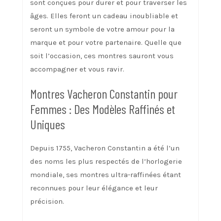
sont conçues pour durer et pour traverser les
âges. Elles feront un cadeau inoubliable et
seront un symbole de votre amour pour la
marque et pour votre partenaire. Quelle que
soit l’occasion, ces montres sauront vous
accompagner et vous ravir.
Montres Vacheron Constantin pour
Femmes : Des Modèles Raffinés et
Uniques
Depuis 1755, Vacheron Constantin a été l’un
des noms les plus respectés de l’horlogerie
mondiale, ses montres ultra-raffinées étant
reconnues pour leur élégance et leur
précision.