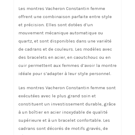
Les montres Vacheron Constantin femme
offrent une combinaison parfaite entre style
et précision. Elles sont dotées d’un
mouvement mécanique automatique ou
quartz, et sont disponibles dans une variété
de cadrans et de couleurs. Les modèles avec
des bracelets en acier, en caoutchouc ou en
cuir permettent aux femmes d’avoir la montre
idéale pour s’adapter à leur style personnel.
Les montres Vacheron Constantin femme sont
exécutées avec le plus grand soin et
constituent un investissement durable, grâce
à un boîtier en acier inoxydable de qualité
supérieure et à un bracelet confortable. Les
cadrans sont décorés de motifs gravés, de