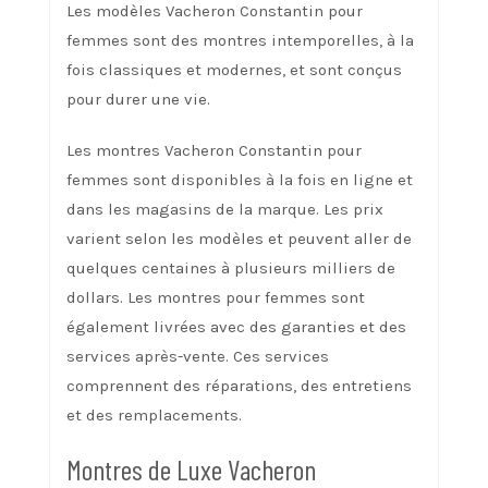
Les modèles Vacheron Constantin pour
femmes sont des montres intemporelles, à la
fois classiques et modernes, et sont conçus
pour durer une vie.
Les montres Vacheron Constantin pour
femmes sont disponibles à la fois en ligne et
dans les magasins de la marque. Les prix
varient selon les modèles et peuvent aller de
quelques centaines à plusieurs milliers de
dollars. Les montres pour femmes sont
également livrées avec des garanties et des
services après-vente. Ces services
comprennent des réparations, des entretiens
et des remplacements.
Montres de Luxe Vacheron