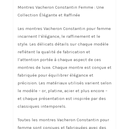
Montres Vacheron Constantin Femme : Une
Collection Élégante et Raffinée
Les montres Vacheron Constantin pour femme
incarnent l’élégance, le raffinement et le
style. Les délicats détails sur chaque modèle
reflètent la qualité de fabrication et
l’attention portée à chaque aspect de ces
montres de luxe. Chaque montre est conçue et
fabriquée pour équilibrer élégance et
précision. Les matériaux utilisés varient selon
le modèle – or, platine, acier et plus encore –
et chaque présentation est inspirée par des
classiques intemporels.
Toutes les montres Vacheron Constantin pour
femme sont conçues et fabriquées avec des