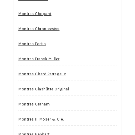
Montres Chopard
Montres Chronoswiss
Montres Fortis
Montres Franck Muller
Montres Girard Perregaux
Montres Glashütte Original
Montres Graham
Montres H. Moser & Cie.
Montres Hanhart