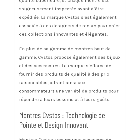
qualité supérieure, et chaque montre est
soigneusement inspectée avant d’être
expédiée. La marque Cvstos s’est également
associée à des designers de renom pour créer
des collections innovantes et élégantes.
En plus de sa gamme de montres haut de
gamme, Cvstos propose également des bijoux
et des accessoires. La marque s’efforce de
fournir des produits de qualité à des prix
raisonnables, offrant ainsi aux
consommateurs une variété de produits pour
répondre à leurs besoins et à leurs goûts.
Montres Cvstos : Technologie de
Pointe et Design Innovant
Montres Cvstos, une marque synonyme de