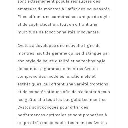
sont extrêmement populaires auprès des
amateurs de montres à l’affût des nouveautés.
Elles offrent une combinaison unique de style
et de sophistication, tout en offrant une
multitude de fonctionnalités innovantes.
Cvstos a développé une nouvelle ligne de
montres haut de gamme qui se distingue par
son style de haute qualité et sa technologie
de pointe. La gamme de montres Cvstos
comprend des modèles fonctionnels et
esthétiques, qui offrent une variété d’options
et de caractéristiques afin de s’adapter à tous
les goûts et à tous les budgets. Les montres
Cvstos sont conçues pour offrir des
performances optimales et sont proposées à
un prix très raisonnable. Les montres Cvstos