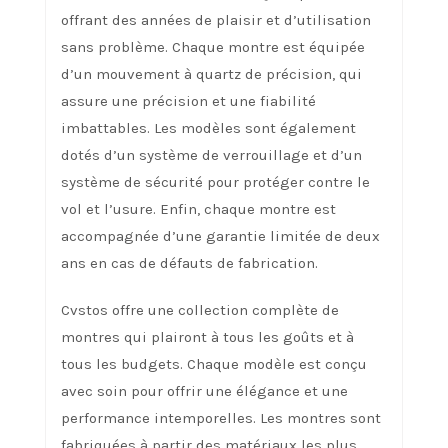
offrant des années de plaisir et d’utilisation
sans problème. Chaque montre est équipée
d’un mouvement à quartz de précision, qui
assure une précision et une fiabilité
imbattables. Les modèles sont également
dotés d’un système de verrouillage et d’un
système de sécurité pour protéger contre le
vol et l’usure. Enfin, chaque montre est
accompagnée d’une garantie limitée de deux
ans en cas de défauts de fabrication.
Cvstos offre une collection complète de
montres qui plairont à tous les goûts et à
tous les budgets. Chaque modèle est conçu
avec soin pour offrir une élégance et une
performance intemporelles. Les montres sont
fabriquées à partir des matériaux les plus