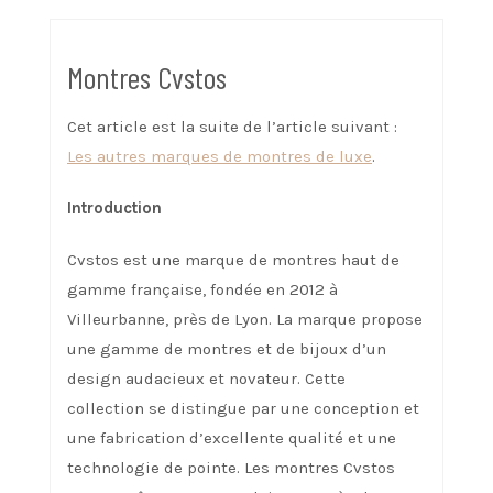
Montres Cvstos
Cet article est la suite de l’article suivant :
Les autres marques de montres de luxe
.
Introduction
Cvstos est une marque de montres haut de
gamme française, fondée en 2012 à
Villeurbanne, près de Lyon. La marque propose
une gamme de montres et de bijoux d’un
design audacieux et novateur. Cette
collection se distingue par une conception et
une fabrication d’excellente qualité et une
technologie de pointe. Les montres Cvstos