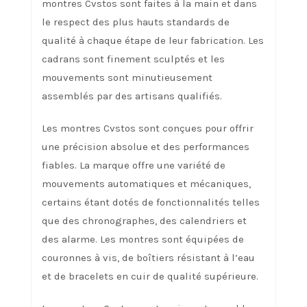
montres Cvstos sont faites à la main et dans
le respect des plus hauts standards de
qualité à chaque étape de leur fabrication. Les
cadrans sont finement sculptés et les
mouvements sont minutieusement
assemblés par des artisans qualifiés.
Les montres Cvstos sont conçues pour offrir
une précision absolue et des performances
fiables. La marque offre une variété de
mouvements automatiques et mécaniques,
certains étant dotés de fonctionnalités telles
que des chronographes, des calendriers et
des alarme. Les montres sont équipées de
couronnes à vis, de boîtiers résistant à l’eau
et de bracelets en cuir de qualité supérieure.