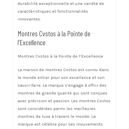
durabilité exceptionnelle et une variété de
caractéristiques et fonctionnalités
innovantes.
Montres Cvstos à la Pointe de
l’Excellence
Montres Cvstos à la Pointe de l’Excellence
La maison de montres Cvstos est connu dans
le monde entier pour son excellence et son
savoir-faire. La marque s’engage à offrir des
montres de grande qualité qui sont conçues
avec précision et passion. Les montres Cvstos
sont considérées parmi les meilleures
montres de luxe à travers le monde. La
marque est célèbre pour ses mouvements