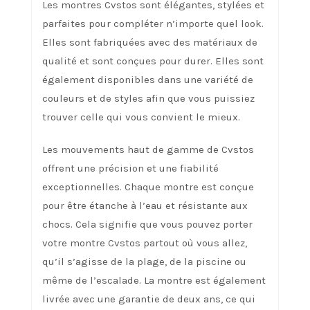
Les montres Cvstos sont élégantes, stylées et
parfaites pour compléter n’importe quel look.
Elles sont fabriquées avec des matériaux de
qualité et sont conçues pour durer. Elles sont
également disponibles dans une variété de
couleurs et de styles afin que vous puissiez
trouver celle qui vous convient le mieux.
Les mouvements haut de gamme de Cvstos
offrent une précision et une fiabilité
exceptionnelles. Chaque montre est conçue
pour être étanche à l’eau et résistante aux
chocs. Cela signifie que vous pouvez porter
votre montre Cvstos partout où vous allez,
qu’il s’agisse de la plage, de la piscine ou
même de l’escalade. La montre est également
livrée avec une garantie de deux ans, ce qui