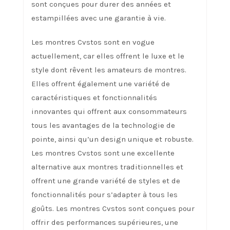
sont conçues pour durer des années et
estampillées avec une garantie à vie.
Les montres Cvstos sont en vogue
actuellement, car elles offrent le luxe et le
style dont rêvent les amateurs de montres.
Elles offrent également une variété de
caractéristiques et fonctionnalités
innovantes qui offrent aux consommateurs
tous les avantages de la technologie de
pointe, ainsi qu’un design unique et robuste.
Les montres Cvstos sont une excellente
alternative aux montres traditionnelles et
offrent une grande variété de styles et de
fonctionnalités pour s’adapter à tous les
goûts. Les montres Cvstos sont conçues pour
offrir des performances supérieures, une