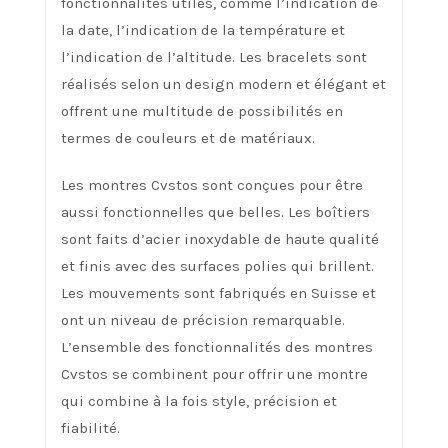
fonctionnalités utiles, comme l’indication de
la date, l’indication de la température et
l’indication de l’altitude. Les bracelets sont
réalisés selon un design modern et élégant et
offrent une multitude de possibilités en
termes de couleurs et de matériaux.
Les montres Cvstos sont conçues pour être
aussi fonctionnelles que belles. Les boîtiers
sont faits d’acier inoxydable de haute qualité
et finis avec des surfaces polies qui brillent.
Les mouvements sont fabriqués en Suisse et
ont un niveau de précision remarquable.
L’ensemble des fonctionnalités des montres
Cvstos se combinent pour offrir une montre
qui combine à la fois style, précision et
fiabilité.