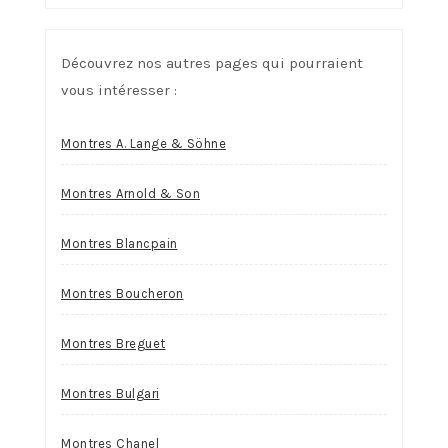
Découvrez nos autres pages qui pourraient
vous intéresser :
Montres A. Lange & Söhne
Montres Arnold & Son
Montres Blancpain
Montres Boucheron
Montres Breguet
Montres Bulgari
Montres Chanel