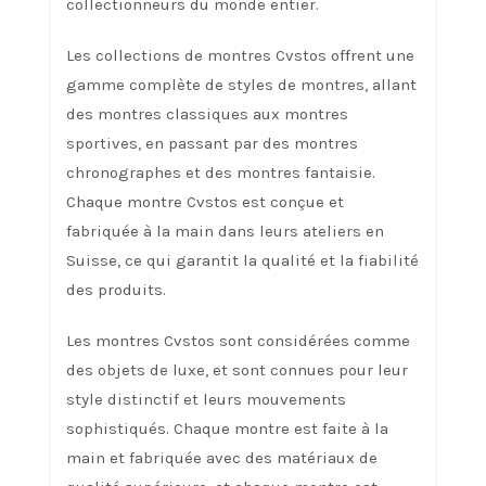
collectionneurs du monde entier.
Les collections de montres Cvstos offrent une
gamme complète de styles de montres, allant
des montres classiques aux montres
sportives, en passant par des montres
chronographes et des montres fantaisie.
Chaque montre Cvstos est conçue et
fabriquée à la main dans leurs ateliers en
Suisse, ce qui garantit la qualité et la fiabilité
des produits.
Les montres Cvstos sont considérées comme
des objets de luxe, et sont connues pour leur
style distinctif et leurs mouvements
sophistiqués. Chaque montre est faite à la
main et fabriquée avec des matériaux de