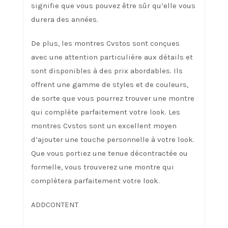
signifie que vous pouvez être sûr qu’elle vous
durera des années.
De plus, les montres Cvstos sont conçues
avec une attention particulière aux détails et
sont disponibles à des prix abordables. Ils
offrent une gamme de styles et de couleurs,
de sorte que vous pourrez trouver une montre
qui complète parfaitement votre look. Les
montres Cvstos sont un excellent moyen
d’ajouter une touche personnelle à votre look.
Que vous portiez une tenue décontractée ou
formelle, vous trouverez une montre qui
complètera parfaitement votre look.
ADDCONTENT