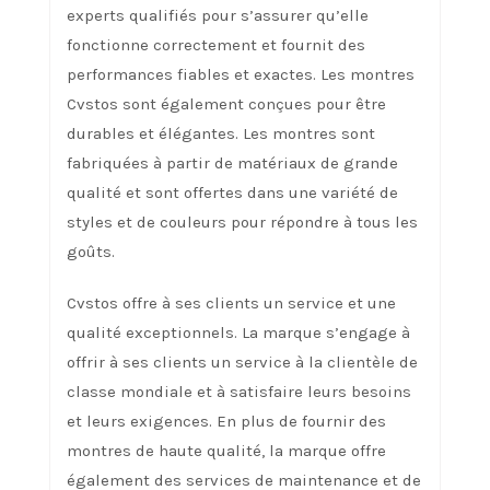
experts qualifiés pour s’assurer qu’elle
fonctionne correctement et fournit des
performances fiables et exactes. Les montres
Cvstos sont également conçues pour être
durables et élégantes. Les montres sont
fabriquées à partir de matériaux de grande
qualité et sont offertes dans une variété de
styles et de couleurs pour répondre à tous les
goûts.
Cvstos offre à ses clients un service et une
qualité exceptionnels. La marque s’engage à
offrir à ses clients un service à la clientèle de
classe mondiale et à satisfaire leurs besoins
et leurs exigences. En plus de fournir des
montres de haute qualité, la marque offre
également des services de maintenance et de