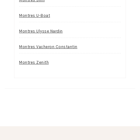
Montres U-Boat
Montres Ulysse Nardin
Montres Vacheron Constantin
Montres Zenith