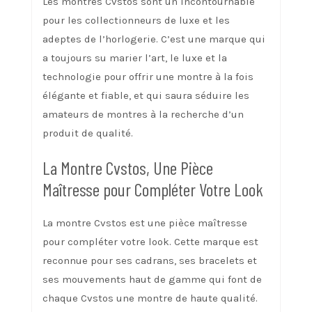
Les montres Cvstos sont un incontournable
pour les collectionneurs de luxe et les
adeptes de l’horlogerie. C’est une marque qui
a toujours su marier l’art, le luxe et la
technologie pour offrir une montre à la fois
élégante et fiable, et qui saura séduire les
amateurs de montres à la recherche d’un
produit de qualité.
La Montre Cvstos, Une Pièce
Maîtresse pour Compléter Votre Look
La montre Cvstos est une pièce maîtresse
pour compléter votre look. Cette marque est
reconnue pour ses cadrans, ses bracelets et
ses mouvements haut de gamme qui font de
chaque Cvstos une montre de haute qualité.