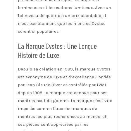
lumineuses et les cadrans lumineux. Avec un
tel niveau de qualité à un prix abordable, il
n’est pas étonnant que les montres Cvstos
soient si populaires.
La Marque Cvstos : Une Longue
Histoire de Luxe
Depuis sa création en 1989, la marque Cvstos
est synonyme de luxe et d’excellence. Fondée
par Jean-Claude Biver et contrôlée par LVMH
depuis 1998, la marque est connue pour ses
montres haut de gamme. La marque s’est vite
imposée comme l’une des marques de
montres les plus recherchées au monde, et
ses pièces sont appréciées par les