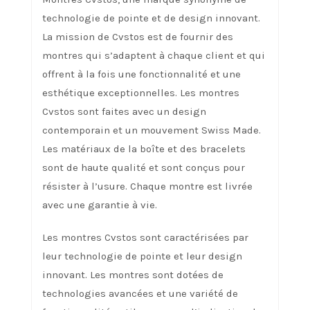
technologie de pointe et de design innovant.
La mission de Cvstos est de fournir des
montres qui s’adaptent à chaque client et qui
offrent à la fois une fonctionnalité et une
esthétique exceptionnelles. Les montres
Cvstos sont faites avec un design
contemporain et un mouvement Swiss Made.
Les matériaux de la boîte et des bracelets
sont de haute qualité et sont conçus pour
résister à l’usure. Chaque montre est livrée
avec une garantie à vie.
Les montres Cvstos sont caractérisées par
leur technologie de pointe et leur design
innovant. Les montres sont dotées de
technologies avancées et une variété de