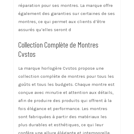
réparation pour ses montres. La marque offre
également des garanties sur certaines de ses
montres, ce qui permet aux clients d’être
assurés qu’elles seront d
Collection Complète de Montres
Cvstos
La marque horlogère Cvstos propose une
collection complète de montres pour tous les
goûts et tous les budgets. Chaque montre est
conçue avec minutie et attention aux détails,
afin de produire des produits qui offrent à la
fois élégance et performance. Les montres
sont fabriquées à partir des matériaux les
plus durables et esthétiques, ce qui leur
confère une allure élégante et intemporelle.