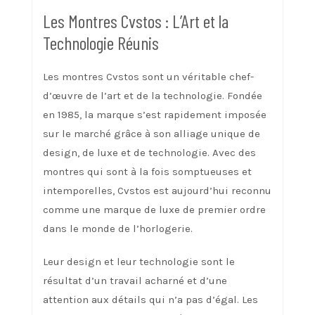
Les Montres Cvstos : L’Art et la
Technologie Réunis
Les montres Cvstos sont un véritable chef-
d’œuvre de l’art et de la technologie. Fondée
en 1985, la marque s’est rapidement imposée
sur le marché grâce à son alliage unique de
design, de luxe et de technologie. Avec des
montres qui sont à la fois somptueuses et
intemporelles, Cvstos est aujourd’hui reconnu
comme une marque de luxe de premier ordre
dans le monde de l’horlogerie.
Leur design et leur technologie sont le
résultat d’un travail acharné et d’une
attention aux détails qui n’a pas d’égal. Les