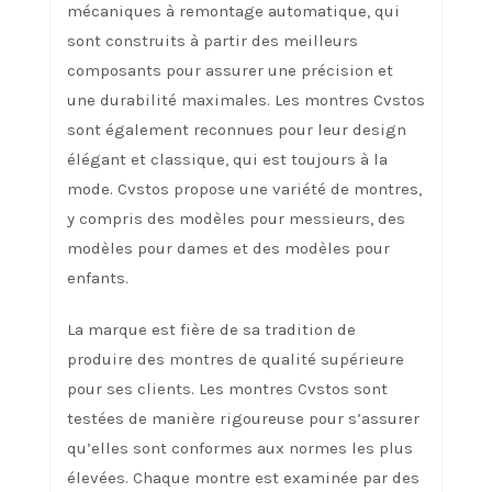
mécaniques à remontage automatique, qui
sont construits à partir des meilleurs
composants pour assurer une précision et
une durabilité maximales. Les montres Cvstos
sont également reconnues pour leur design
élégant et classique, qui est toujours à la
mode. Cvstos propose une variété de montres,
y compris des modèles pour messieurs, des
modèles pour dames et des modèles pour
enfants.
La marque est fière de sa tradition de
produire des montres de qualité supérieure
pour ses clients. Les montres Cvstos sont
testées de manière rigoureuse pour s’assurer
qu’elles sont conformes aux normes les plus
élevées. Chaque montre est examinée par des