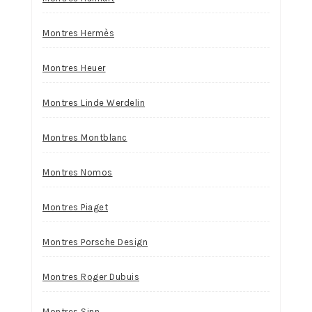
Montres Hermès
Montres Heuer
Montres Linde Werdelin
Montres Montblanc
Montres Nomos
Montres Piaget
Montres Porsche Design
Montres Roger Dubuis
Montres Sinn