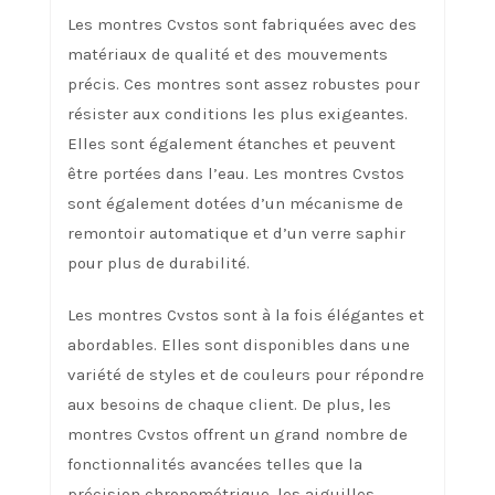
Les montres Cvstos sont fabriquées avec des
matériaux de qualité et des mouvements
précis. Ces montres sont assez robustes pour
résister aux conditions les plus exigeantes.
Elles sont également étanches et peuvent
être portées dans l’eau. Les montres Cvstos
sont également dotées d’un mécanisme de
remontoir automatique et d’un verre saphir
pour plus de durabilité.
Les montres Cvstos sont à la fois élégantes et
abordables. Elles sont disponibles dans une
variété de styles et de couleurs pour répondre
aux besoins de chaque client. De plus, les
montres Cvstos offrent un grand nombre de
fonctionnalités avancées telles que la
précision chronométrique, les aiguilles