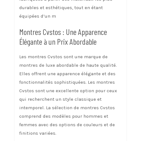
durables et esthétiques, tout en étant
équipées d’un m
Montres Cvstos : Une Apparence
Élégante à un Prix Abordable
Les montres Cvstos sont une marque de
montres de luxe abordable de haute qualité.
Elles offrent une apparence élégante et des
fonctionnalités sophistiquées. Les montres
Cvstos sont une excellente option pour ceux
qui recherchent un style classique et
intemporel. La sélection de montres Cvstos
comprend des modèles pour hommes et
femmes avec des options de couleurs et de
finitions variées.